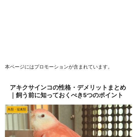
本ページにはプロモーションが含まれています。
アキクサインコの性格・デメリットまとめ
｜飼う前に知っておくべき5つのポイント
鳥類・猛禽類