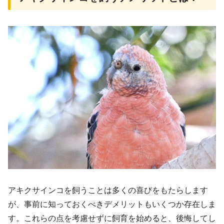
アキクサインコを飼うことは多くの喜びをもたらします
が、事前に知っておくべきデメリットもいくつか存在しま
す。これらの点を考慮せずに飼育を始めると、後悔してし