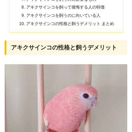
アキクサインコを飼って後悔する人の特徴
アキクサインコを飼うのに向いている人
アキクサインコの性格と飼うデメリット まとめ
アキクサインコの性格と飼うデメリット