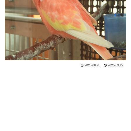
2025.06.20
2025.09.27