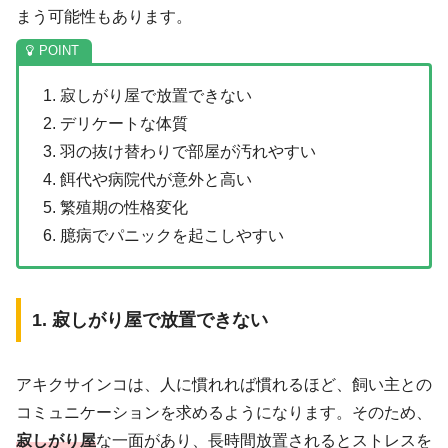
まう可能性もあります。
1. 寂しがり屋で放置できない
2. デリケートな体質
3. 羽の抜け替わりで部屋が汚れやすい
4. 餌代や病院代が意外と高い
5. 繁殖期の性格変化
6. 臆病でパニックを起こしやすい
1. 寂しがり屋で放置できない
アキクサインコは、人に慣れれば慣れるほど、飼い主との
コミュニケーションを求めるようになります。そのため、
寂しがり屋
な一面があり、長時間放置されるとストレスを