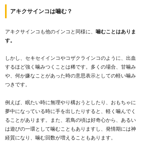
アキクサインコは噛む？
アキクサインコも他のインコと同様に、
噛むことはありま
す。
しかし、セキセイインコやコザクラインコのように、出血
するほど強く噛みつくことは稀です。多くの場合、甘噛み
や、何か嫌なことがあった時の意思表示としての軽い噛み
つきです。
例えば、眠たい時に無理やり構おうとしたり、おもちゃに
夢中になっている時に手を出したりすると、軽く噛んでく
ることがあります。また、若鳥の頃は好奇心から、あるい
は遊びの一環として噛むこともありますし、発情期には神
経質になり、噛む回数が増えることもあります。