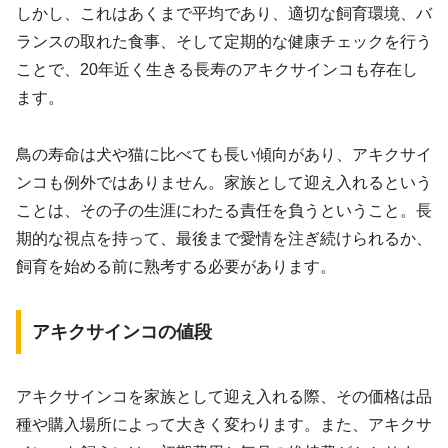
しかし、これはあくまで平均であり、適切な飼育環境、バ
ランスの取れた食事、そして定期的な健康チェックを行う
ことで、20年近く生きる長寿のアキクサインコも存在し
ます。
鳥の寿命は犬や猫に比べても長い傾向があり、アキクサイ
ンコも例外ではありません。家族として迎え入れるという
ことは、その子の生涯にわたる責任を負うということ。長
期的な視点を持って、最後まで愛情を注ぎ続けられるか、
飼育を始める前に熟考する必要があります。
アキクサインコの値段
アキクサインコを家族として迎え入れる際、その価格は品
種や購入場所によって大きく変わります。また、アキクサ