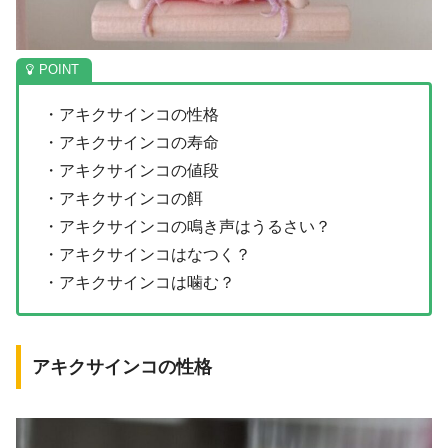
・アキクサインコの性格
・アキクサインコの寿命
・アキクサインコの値段
・アキクサインコの餌
・アキクサインコの鳴き声はうるさい？
・アキクサインコはなつく？
・アキクサインコは噛む？
アキクサインコの性格