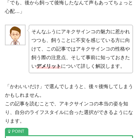
「でも、後から飼って後悔したなんて声もあってちょっと
心配…」
そんなふうにアキクサインコの魅力に惹かれ
つつも、飼うことに不安を感じている方に向
けて、この記事ではアキクサインコの性格や
飼う際の注意点、そして事前に知っておきた
い
デメリット
について詳しく解説します。
「かわいいだけ」で選んでしまうと、後々後悔してしまう
かもしれません。
この記事を読むことで、アキクサインコの本当の姿を知
り、自分のライフスタイルに合った選択ができるようにな
ります。