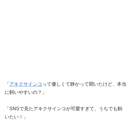
「
アキクサインコ
って優しくて静かって聞いたけど、本当
に飼いやすいの？」
「SNSで見たアキクサインコが可愛すぎて、うちでも飼
いたい！」