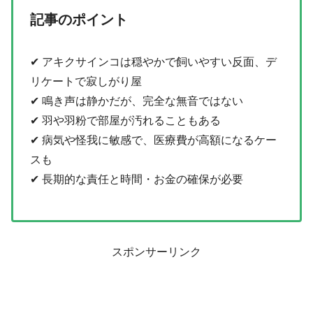
記事のポイント
✔ アキクサインコは穏やかで飼いやすい反面、デ
リケートで寂しがり屋
✔ 鳴き声は静かだが、完全な無音ではない
✔ 羽や羽粉で部屋が汚れることもある
✔ 病気や怪我に敏感で、医療費が高額になるケー
スも
✔ 長期的な責任と時間・お金の確保が必要
スポンサーリンク