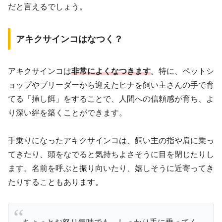
だと言えるでしょう。
アキクサインコはなつく？
アキクサインコは
非常によくなつきます
。特に、ペットシ
ョップやブリーダーから迎えたヒナを飼い主さんの手で育
てる「挿し餌」をすることで、人間への信頼感が育ち、よ
り深い絆を築くことができます。
手乗りになったアキクサインコは、飼い主の指や肩に乗っ
てきたり、頭をなでると気持ちよさそうに目を閉じたりし
ます。名前を呼ぶと振り向いたり、嬉しそうに近寄ってき
たりすることもあります。