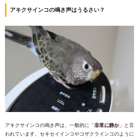
アキクサインコの鳴き声はうるさい？
アキクサインコの鳴き声は、一般的に「
非常に静か
」と言
われています。セキセイインコやコザクラインコのように