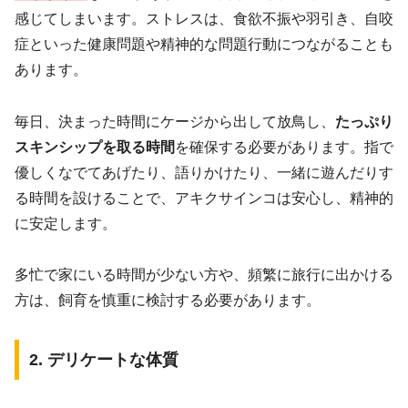
感じてしまいます。ストレスは、食欲不振や羽引き、自咬
症といった健康問題や精神的な問題行動につながることも
あります。
毎日、決まった時間にケージから出して放鳥し、
たっぷり
スキンシップを取る時間
を確保する必要があります。指で
優しくなでてあげたり、語りかけたり、一緒に遊んだりす
る時間を設けることで、アキクサインコは安心し、精神的
に安定します。
多忙で家にいる時間が少ない方や、頻繁に旅行に出かける
方は、飼育を慎重に検討する必要があります。
2. デリケートな体質