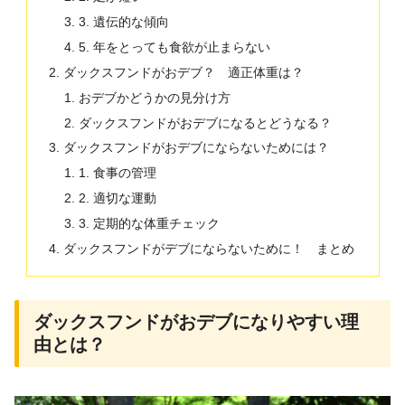
3. 遺伝的な傾向
5. 年をとっても食欲が止まらない
ダックスフンドがおデブ？ 適正体重は？
おデブかどうかの見分け方
ダックスフンドがおデブになるとどうなる？
ダックスフンドがおデブにならないためには？
1. 食事の管理
2. 適切な運動
3. 定期的な体重チェック
ダックスフンドがデブにならないために！ まとめ
ダックスフンドがおデブになりやすい理
由とは？