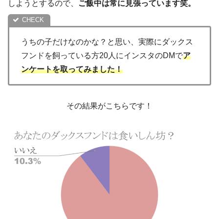
しようとするので、
ご飯中は常に見張っています笑。
うちの子だけなのかな？と思い、実際にダックス
フンドを飼っている方20人にインスタのDMで
ア
ンケートを取ってみました！
その結果がこちらです！