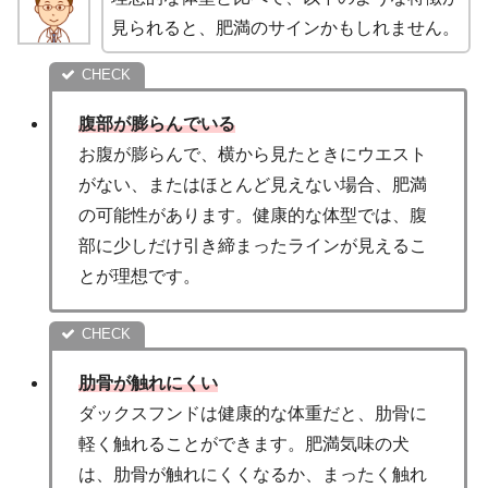
見られると、肥満のサインかもしれません。
腹部が膨らんでいる
お腹が膨らんで、横から見たときにウエスト
がない、またはほとんど見えない場合、肥満
の可能性があります。健康的な体型では、腹
部に少しだけ引き締まったラインが見えるこ
とが理想です。
肋骨が触れにくい
ダックスフンドは健康的な体重だと、肋骨に
軽く触れることができます。肥満気味の犬
は、肋骨が触れにくくなるか、まったく触れ