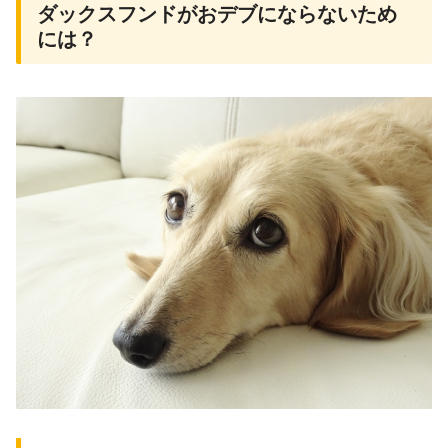
ダックスフンドがおデブにならないため
には？