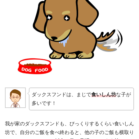
ダックスフンドは、まじで
食いしん坊
な子が
多いです！
我が家のダックスフンドも、びっくりするくらい食いしん
坊で、自分のご飯を食べ終わると、他の子のご飯も横取り