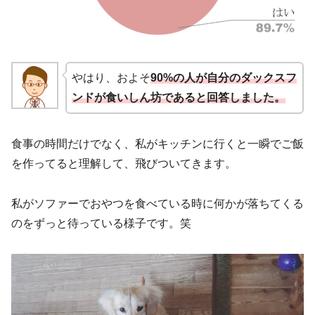
やはり、およそ
90%
の人が自分のダックスフ
ンドが食いしん坊であると回答しました。
食事の時間だけでなく、私がキッチンに行くと一瞬でご飯
を作ってると理解して、飛びついてきます。
私がソファーでおやつを食べている時に何かが落ちてくる
のをずっと待っている様子です。笑