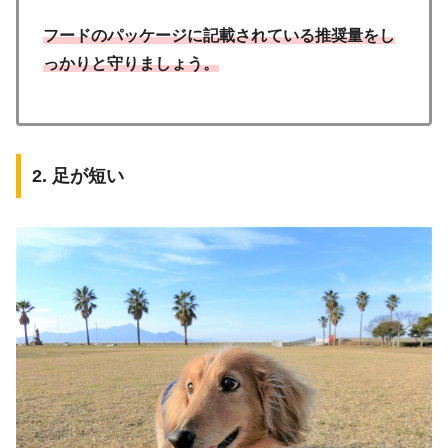
フードのパッケージに記載されている推奨量をし
っかりと守りましょう。
2. 足が短い