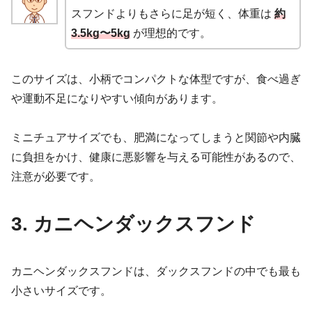
スフンドよりもさらに足が短く、体重は
約
3.5kg〜5kg
が理想的です。
このサイズは、小柄でコンパクトな体型ですが、食べ過ぎ
や運動不足になりやすい傾向があります。
ミニチュアサイズでも、肥満になってしまうと関節や内臓
に負担をかけ、健康に悪影響を与える可能性があるので、
注意が必要です。
3. カニヘンダックスフンド
カニヘンダックスフンドは、ダックスフンドの中でも最も
小さいサイズです。