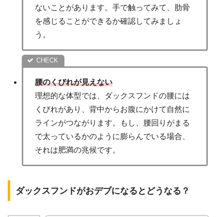
ないことがあります。手で触ってみて、肋骨
を感じることができるか確認してみましょ
う。
腰のくびれが見えない
理想的な体型では、ダックスフンドの腰には
くびれがあり、背中からお腹にかけて自然に
ラインがつながります。もし、腰回りがまる
で太っているかのように膨らんでいる場合、
それは肥満の兆候です。
ダックスフンドがおデブになるとどうなる？