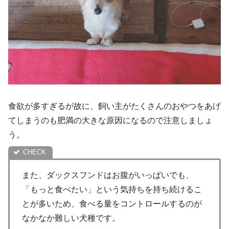
食欲が多すぎるが故に、飼い主がたくさんのおやつをあげ
てしまうのも肥満の大きな原因になるので注意しましょ
う。
また、ダックスフンドはお腹がいっぱいでも、
「もっと食べたい」という気持ちを持ち続けるこ
とが多いため、食べる量をコントロールするのが
なかなか難しい犬種です。