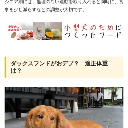
シニア期には、無理のない運動を取り入れると同時に、食
事を少し減らすなどの調整が大切です。
ダックスフンドがおデブ？ 適正体重
は？