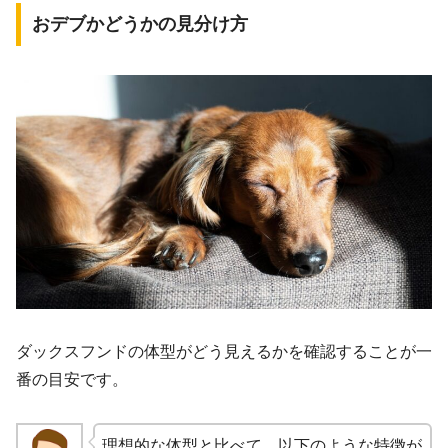
おデブかどうかの見分け方
ダックスフンドの体型がどう見えるかを確認することが一
番の目安です。
理想的な体型と比べて、以下のような特徴が