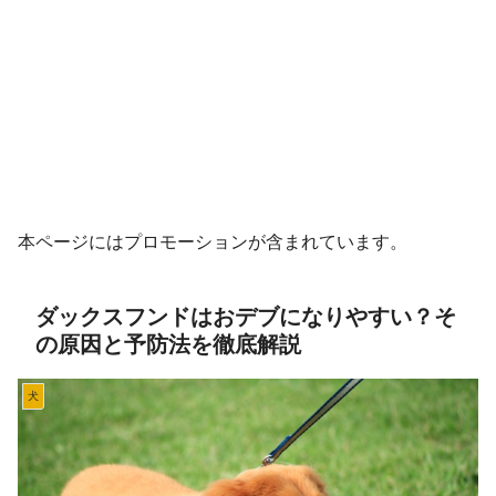
本ページにはプロモーションが含まれています。
ダックスフンドはおデブになりやすい？そ
の原因と予防法を徹底解説
犬