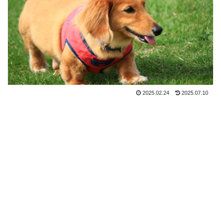
2025.02.24
2025.07.10