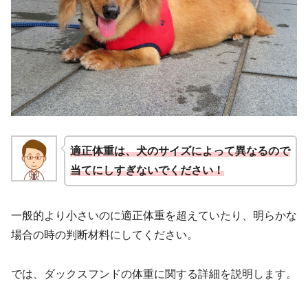
適正体重は、犬のサイズによって異なるので
当てにしすぎないでください！
一般的より小さいのに適正体重を超えていたり、明らかな
場合の時の判断材料にしてください。
では、ダックスフンドの体重に関する詳細を説明します。