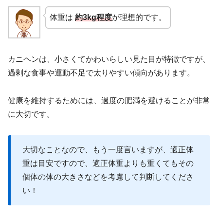
体重は
約3kg程度
が理想的です。
カニヘンは、小さくてかわいらしい見た目が特徴ですが、
過剰な食事や運動不足で太りやすい傾向があります。
健康を維持するためには、過度の肥満を避けることが非常
に大切です。
大切なことなので、もう一度言いますが、適正体
重は目安ですので、適正体重よりも重くてもその
個体の体の大きさなどを考慮して判断してくださ
い！