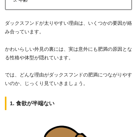
ダックスフンドが太りやすい理由は、いくつかの要因が絡
み合っています。
かわいらしい外見の裏には、実は意外にも肥満の原因とな
る性格や体型が隠れています。
では、どんな理由がダックスフンドの肥満につながりやす
いのか、じっくり見ていきましょう。
1. 食欲が半端ない