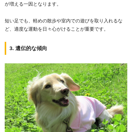
が増える一因となります。
短い足でも、軽めの散歩や室内での遊びを取り入れるな
ど、適度な運動を日々心がけることが重要です。
3. 遺伝的な傾向