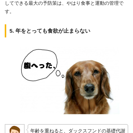
してできる最大の予防策は、やはり食事と運動の管理で
す。
5. 年をとっても食欲が止まらない
年齢を重ねると、ダックスフンドの基礎代謝