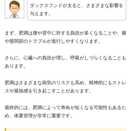
ダックスフンドが太ると、さまざまな影響を
与えます。
まず、肥満は腰や背中に対する負担が多くなることや、膝
や股関節のトラブルが進行しやすくなります。
さらに、心臓への負担が増し、呼吸がしづらくなることも
あります。
肥満はさまざまな病気のリスクも高め、精神的にもストレ
スや孤独感を引き起こすことがあります。
最終的には、肥満によって寿命が短くなる可能性もあるた
め、体重管理が非常に重要です。