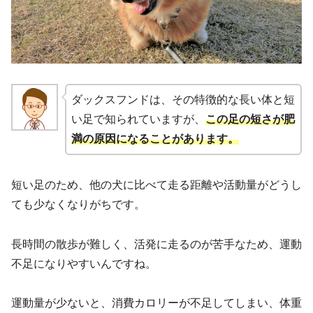
ダックスフンドは、その特徴的な長い体と短
い足で知られていますが、
この足の短さが肥
満の原因になることがあります。
短い足のため、他の犬に比べて走る距離や活動量がどうし
ても少なくなりがちです。
長時間の散歩が難しく、活発に走るのが苦手なため、運動
不足になりやすいんですね。
運動量が少ないと、消費カロリーが不足してしまい、体重