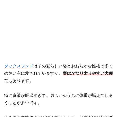
ダックスフンド
はその愛らしい姿とおおらかな性格で多く
の飼い主に愛されていますが、
実はかなり太りやすい犬種
でもあります。
特に食欲が旺盛すぎて、気づかぬうちに体重が増えてしま
うことが多いです。