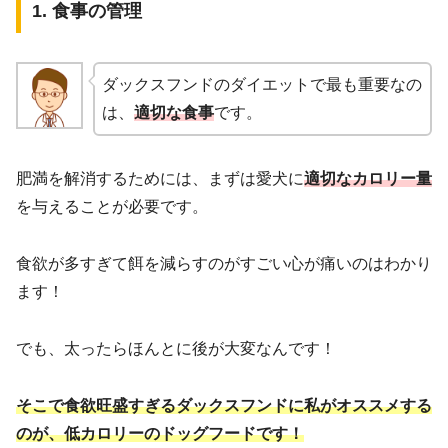
1. 食事の管理
ダックスフンドのダイエットで最も重要なの
は、
適切な食事
です。
肥満を解消するためには、まずは愛犬に
適切なカロリー量
を与えることが必要です。
食欲が多すぎて餌を減らすのがすごい心が痛いのはわかり
ます！
でも、太ったらほんとに後が大変なんです！
そこで食欲旺盛すぎるダックスフンドに私がオススメする
のが、低カロリーのドッグフードです！