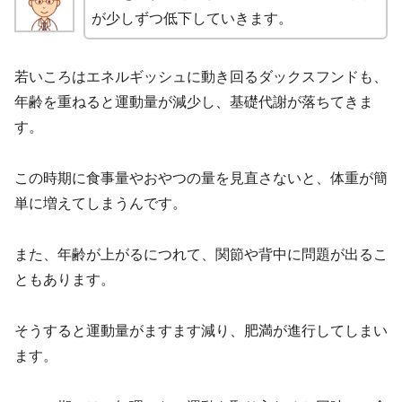
が少しずつ低下していきます。
若いころはエネルギッシュに動き回るダックスフンドも、
年齢を重ねると運動量が減少し、基礎代謝が落ちてきま
す。
この時期に食事量やおやつの量を見直さないと、体重が簡
単に増えてしまうんです。
また、年齢が上がるにつれて、関節や背中に問題が出るこ
ともあります。
そうすると運動量がますます減り、肥満が進行してしまい
ます。