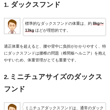
ダックスフ
ンド
1.
標準的なダックスフンドの体重は、約
8
kg〜
13kg
ほどが理想的です。
適正体重を超えると、腰や背中に負担がかかりやすく、特
にダックスフンドは腰椎の問題（椎間板ヘルニア）を抱え
やすいため、体重管理がとても重要です。
ミニチュアサイズのダックス
2.
フンド
ミニチュアダックスフンドは、通常のダック