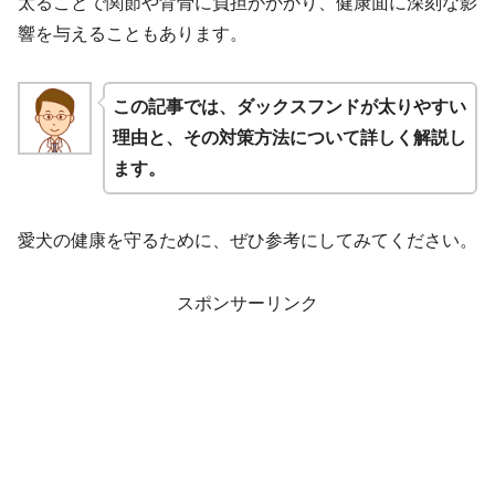
太ることで関節や背骨に負担がかかり、健康面に深刻な影
響を与えることもあります。
この記事では、ダックスフンドが太りやすい
理由と、その対策方法について詳しく解説し
ます。
愛犬の健康を守るために、ぜひ参考にしてみてください。
スポンサーリンク