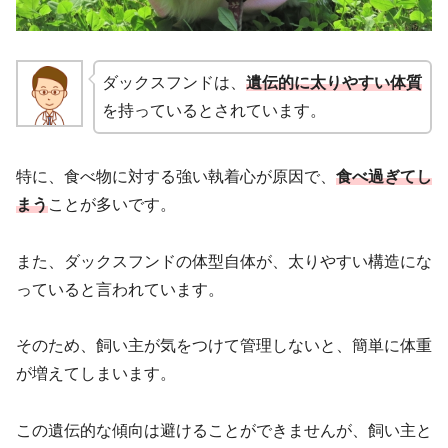
ダックスフンドは、
遺伝的に太りやすい体質
を持っているとされています。
特に、食べ物に対する強い執着心が原因で、
食べ過ぎてし
まう
ことが多いです。
また、ダックスフンドの体型自体が、太りやすい構造にな
っていると言われています。
そのため、飼い主が気をつけて管理しないと、簡単に体重
が増えてしまいます。
この遺伝的な傾向は避けることができませんが、飼い主と