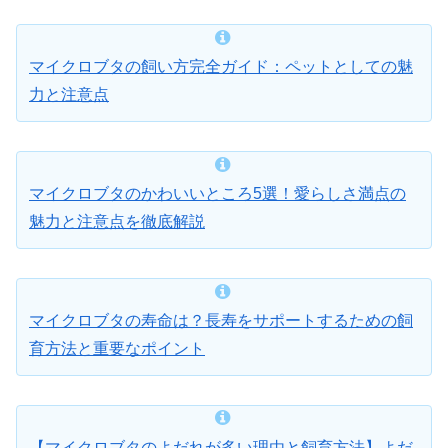
マイクロブタの飼い方完全ガイド：ペットとしての魅
力と注意点
マイクロブタのかわいいところ5選！愛らしさ満点の
魅力と注意点を徹底解説
マイクロブタの寿命は？長寿をサポートするための飼
育方法と重要なポイント
【マイクロブタのよだれが多い理由と飼育方法】よだ