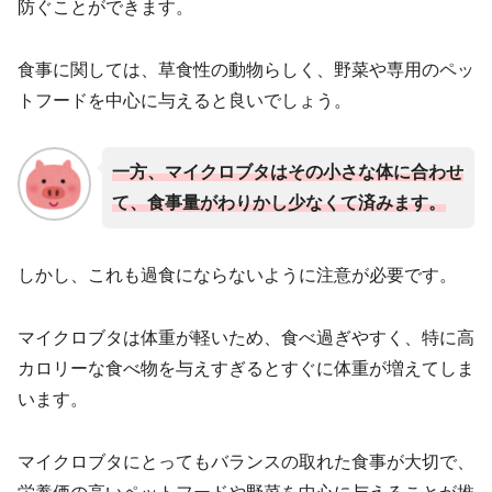
防ぐことができます。
食事に関しては、草食性の動物らしく、野菜や専用のペッ
トフードを中心に与えると良いでしょう。
一方、マイクロブタはその小さな体に合わせ
て、食事量がわりかし少なくて済みます。
しかし、これも過食にならないように注意が必要です。
マイクロブタは体重が軽いため、食べ過ぎやすく、特に高
カロリーな食べ物を与えすぎるとすぐに体重が増えてしま
います。
マイクロブタにとってもバランスの取れた食事が大切で、