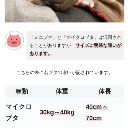
「ミニブタ」と「マイクロブタ」は混同され
ることがありますが、
サイズに明確な違いが
あります。
こちらの表に名ブタの違いが記されています。
種類
体重
体長
マイクロ
40cm～
30kg～40kg
ブタ
70cm