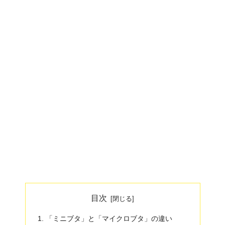
目次
「ミニブタ」と「マイクロブタ」の違い