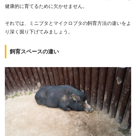
健康的に育てるために欠かせません。
それでは、ミニブタとマイクロブタの飼育方法の違いをよ
り深く掘り下げてみましょう。
飼育スペースの違い