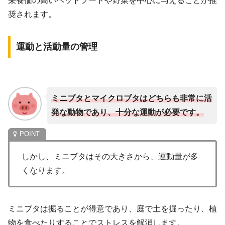
栄養価の高いペットフードや野菜を中心に与えることが推
奨されます。
運動と活動量の管理
ミニブタとマイクロブタはどちらも非常に活
発な動物であり、十分な運動が必要です。
しかし、ミニブタはその大きさから、運動量が多
くなります。
ミニブタは掘ることが得意であり、庭で土を掘ったり、植
物を食べたりすることでストレスを解消します。