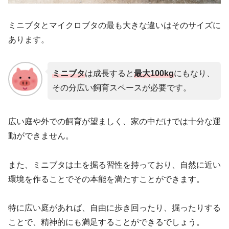
ミニブタとマイクロブタの最も大きな違いはそのサイズに
あります。
ミニブタ
は成長すると
最大100kg
にもなり、
その分広い飼育スペースが必要です。
広い庭や外での飼育が望ましく、家の中だけでは十分な運
動ができません。
また、ミニブタは土を掘る習性を持っており、自然に近い
環境を作ることでその本能を満たすことができます。
特に広い庭があれば、自由に歩き回ったり、掘ったりする
ことで、精神的にも満足することができるでしょう。