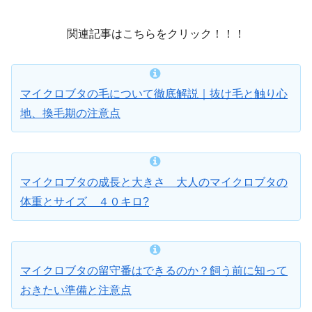
関連記事はこちらをクリック！！！
マイクロブタの毛について徹底解説｜抜け毛と触り心
地、換毛期の注意点
マイクロブタの成長と大きさ 大人のマイクロブタの
体重とサイズ ４０キロ?
マイクロブタの留守番はできるのか？飼う前に知って
おきたい準備と注意点