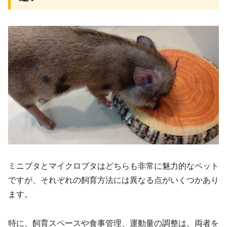
ミニブタとマイクロブタはどちらも非常に魅力的なペット
ですが、それぞれの飼育方法には異なる点がいくつかあり
ます。
特に、飼育スペースや食事管理、運動量の調整は、両者を