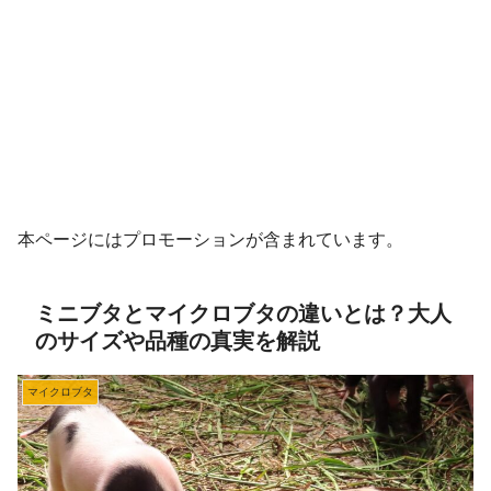
本ページにはプロモーションが含まれています。
ミニブタとマイクロブタの違いとは？大人
のサイズや品種の真実を解説
マイクロブタ