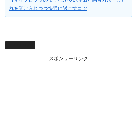
れを受け入れつつ快適に過ごすコツ
マイクロブタ
スポンサーリンク