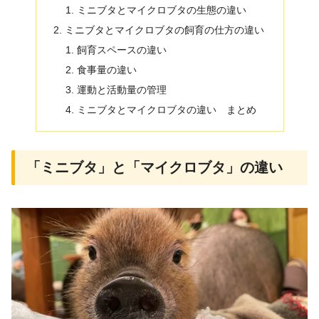
ミニブタとマイクロブタの生態の違い
ミニブタとマイクロブタの飼育の仕方の違い
飼育スペースの違い
食事量の違い
運動と活動量の管理
ミニブタとマイクロブタの違い まとめ
「ミニブタ」と「マイクロブタ」の違い