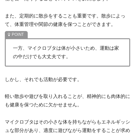
また、定期的に散歩をすることも重要です。散歩によっ
て、体重管理や関節の健康を保つことができます。
一方、マイクロブタは体が小さいため、運動は家
の中だけでも大丈夫です。
しかし、それでも活動が必要です。
軽い散歩や遊びを取り入れることが、精神的にも肉体的に
も健康を保つために欠かせません。
マイクロブタはその小さな体を持ちながらもエネルギッシ
ュな部分があり、適度に遊びながら運動をすることが求め