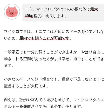
一方、マイクロブタはその小柄な体で
最大
40kg
程度に成長します。
マイクロブタは、ミニブタほど広いスペースを必要としな
いため、
屋内でも飼うことが可能です
。
一般家庭でも十分に飼うことができますが、やはり自由に
動き回れる空間があった方がより幸せに過ごすことができ
ます。
小さなスペースで飼う場合でも、運動が不足しないように
配慮することが大切です。
例えば、散歩や室内での遊びを通じて、マイクロブタのエ
ネルギーを発散させてあげる必要があります。