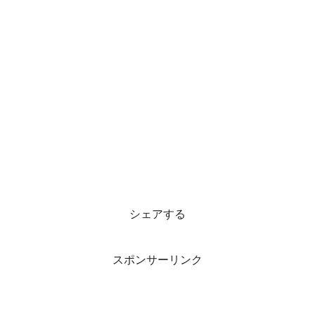
シェアする
スポンサーリンク