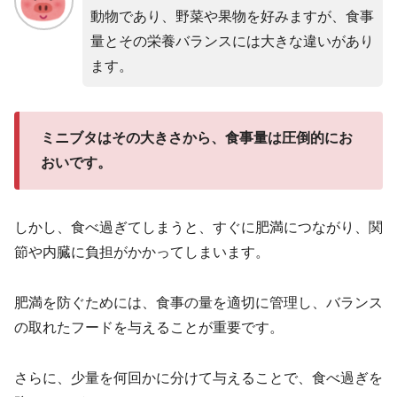
動物であり、野菜や果物を好みますが、食事
量とその栄養バランスには大きな違いがあり
ます。
ミニブタはその大きさから、食事量は圧倒的にお
おいです。
しかし、食べ過ぎてしまうと、すぐに肥満につながり、関
節や内臓に負担がかかってしまいます。
肥満を防ぐためには、食事の量を適切に管理し、バランス
の取れたフードを与えることが重要です。
さらに、少量を何回かに分けて与えることで、食べ過ぎを