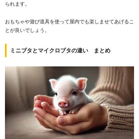
られます。
おもちゃや遊び道具を使って屋内でも楽しませてあげるこ
とが良いでしょう。
ミニブタとマイクロブタの違い まとめ