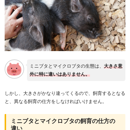
ミニブタとマイクロブタの生態は、
大きさ意
外に特に違いはありません。
しかし、大きさがかなり違ってくるので、飼育するとなる
と、異なる飼育の仕方をしなければいけません。
ミニブタとマイクロブタの飼育の仕方の
違い