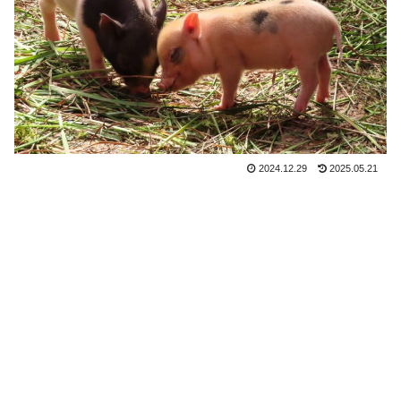
2024.12.29
2025.05.21