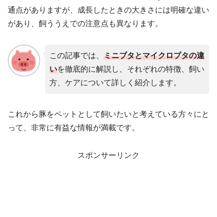
通点がありますが、成長したときの大きさには明確な違い
があり、飼ううえでの注意点も異なります。
この記事では、
ミニブタとマイクロブタの違
い
を徹底的に解説し、それぞれの特徴、飼い
方、ケアについて詳しく紹介します。
これから豚をペットとして飼いたいと考えている方々にと
って、非常に有益な情報が満載です。
スポンサーリンク