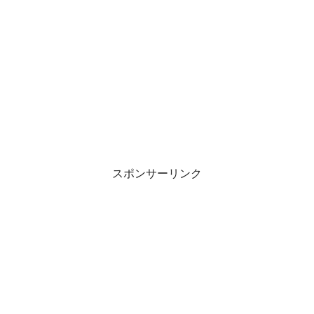
スポンサーリンク