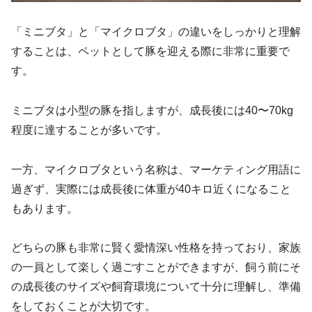
「ミニブタ」と「マイクロブタ」の違いをしっかりと理解
することは、ペットとして豚を迎える際に非常に重要で
す。
ミニブタは小型の豚を指しますが、成長後には40〜70kg
程度に達することが多いです。
一方、マイクロブタという名称は、マーケティング用語に
過ぎず、実際には成長後に体重が40キロ近くになること
もあります。
どちらの豚も非常に賢く愛情深い性格を持っており、家族
の一員として楽しく過ごすことができますが、飼う前にそ
の成長後のサイズや飼育環境について十分に理解し、準備
をしておくことが大切です。