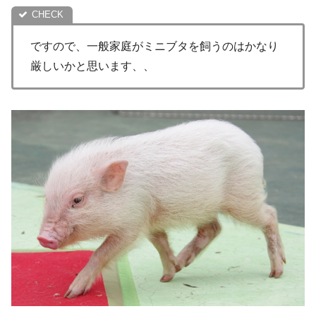
ですので、一般家庭がミニブタを飼うのはかなり
厳しいかと思います、、