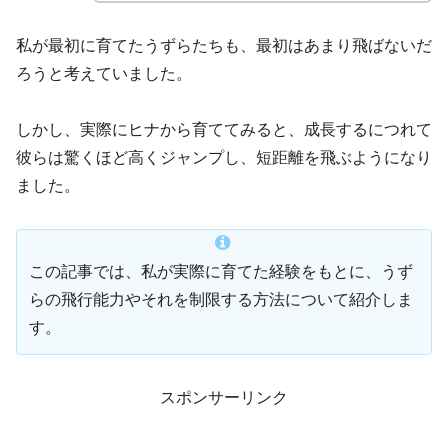
私が最初に育てたうずらたちも、最初はあまり飛ばないだ
ろうと考えていました。
しかし、実際にヒナから育ててみると、成長するにつれて
彼らは驚くほど高くジャンプし、短距離を飛ぶようになり
ました。
この記事では、私が実際に育てた経験をもとに、うず
らの飛行能力やそれを制限する方法について紹介しま
す。
スポンサーリンク