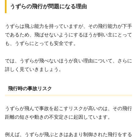
うずらの飛行が問題になる理由
うずらは飛ぶ能力を持っていますが、その飛行能力が下手
であるため、飛ばせないようにするほうが飼い主にとって
も、うずらにとっても安全です。
では、うずらが飛べないほうが良い理由について、さらに
詳しく見ていきましょう。
飛行時の事故リスク
うずらが飛んで事故を起こすリスクが高いのは、その飛行
距離の短さや動きの不安定さに起因しています。
例えば、うずらが飛ぶときはあまり制御された飛行をする