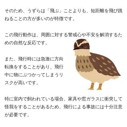
そのため、うずらは「飛ぶ」ことよりも、短距離を飛び跳
ねることの方が多いのが特徴です。
この飛行動作は、周囲に対する警戒心や不安を解消するた
めの自然な反応です。
また、飛行時には急激に方向
転換をすることがあり、飛行
中に物にぶつかってしまうリ
スクが高いです。
特に室内で飼われている場合、家具や窓ガラスに衝突して
怪我をすることがあるため、飛行による事故には十分注意
が必要です。