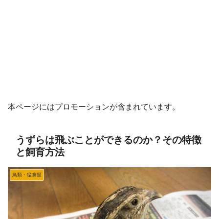
本ページにはプロモーションが含まれています。
うずらは飛ぶことができるのか？その特徴
と飼育方法
鳥類・猛禽類