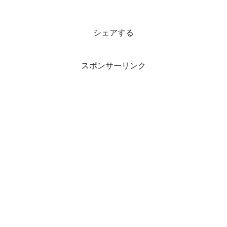
シェアする
スポンサーリンク