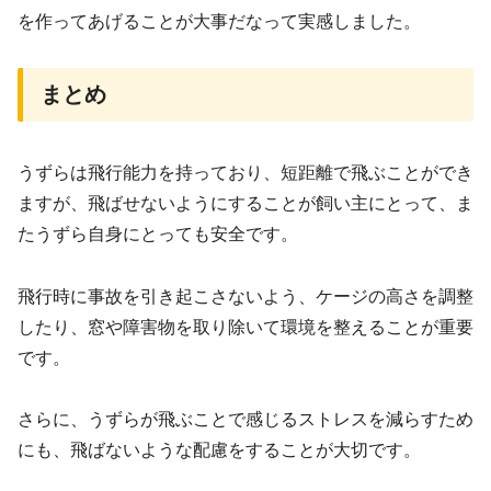
を作ってあげることが大事だなって実感しました。
まとめ
うずらは飛行能力を持っており、短距離で飛ぶことができ
ますが、飛ばせないようにすることが飼い主にとって、ま
たうずら自身にとっても安全です。
飛行時に事故を引き起こさないよう、ケージの高さを調整
したり、窓や障害物を取り除いて環境を整えることが重要
です。
さらに、うずらが飛ぶことで感じるストレスを減らすため
にも、飛ばないような配慮をすることが大切です。