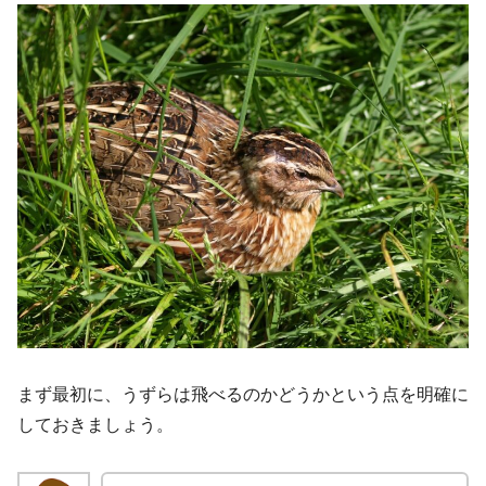
まず最初に、うずらは飛べるのかどうかという点を明確に
しておきましょう。