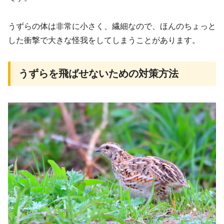
うずらの体は非常に小さく、繊細なので、ほんのちょっと
した衝撃で大きな怪我をしてしまうことがあります。
うずらを飛ばせないための対策方法