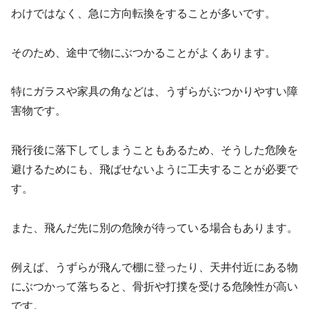
わけではなく、急に方向転換をすることが多いです。
そのため、途中で物にぶつかることがよくあります。
特にガラスや家具の角などは、うずらがぶつかりやすい障
害物です。
飛行後に落下してしまうこともあるため、そうした危険を
避けるためにも、飛ばせないように工夫することが必要で
す。
また、飛んだ先に別の危険が待っている場合もあります。
例えば、うずらが飛んで棚に登ったり、天井付近にある物
にぶつかって落ちると、骨折や打撲を受ける危険性が高い
です。