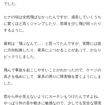
でした。
ヒナの頃は全然飛ばなかったんですが、成長していくうち
に驚くほど高くジャンプしたり、部屋を少し飛び回ったり
するように。
最初は「飛ぶなんて…」と思ってたんですが、実際には急
に方向転換したり、家具にぶつかることがあって、かなり
ビックリしました。
飛んで事故を起こしやすいことがわかったので、ケージの
高さを低めにして、家具の周りに障害物を置くようにしま
した。
窓から外が見えないようにカーテンもつけたんですよね。
やっぱり外の音や動きに敏感なので、少しでも安全な環境