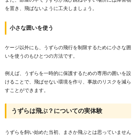
を置き、飛ばないように工夫しましょう。
小さな囲いを使う
ケージ以外にも、うずらの飛行を制限するために小さな囲
いを使うのもひとつの方法です。
例えば、うずらを一時的に保護するための専用の囲いを設
けることで、飛ばせない環境を作り、事故のリスクを減ら
すことができます。
うずらは飛ぶ？についての実体験
うずらを飼い始めた当初、まさか飛ぶとは思っていません