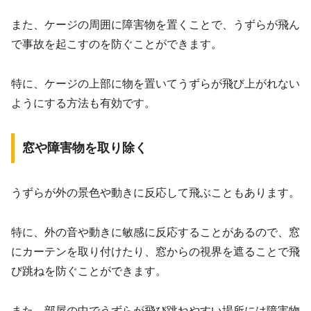
また、ケージの周囲に障害物を置くことで、うずらが飛ん
で事故を起こすのを防ぐことができます。
特に、ケージの上部に物を置いてうずらが飛び上がれない
ようにする方法も有効です。
窓や障害物を取り除く
うずらが外の景色や動きに反応して飛ぶこともあります。
特に、外の音や動きに敏感に反応することがあるので、窓
にカーテンを取り付けたり、窓からの視界を遮ることで飛
び跳ねを防ぐことができます。
また、部屋の中でうずらが飛び跳ねやすい場所には障害物