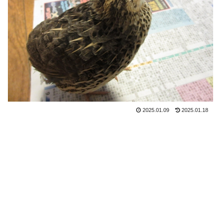
2025.01.09
2025.01.18