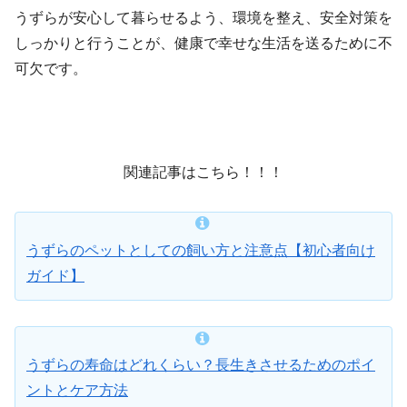
うずらが安心して暮らせるよう、環境を整え、安全対策を
しっかりと行うことが、健康で幸せな生活を送るために不
可欠です。
関連記事はこちら！！！
うずらのペットとしての飼い方と注意点【初心者向け
ガイド】
うずらの寿命はどれくらい？長生きさせるためのポイ
ントとケア方法