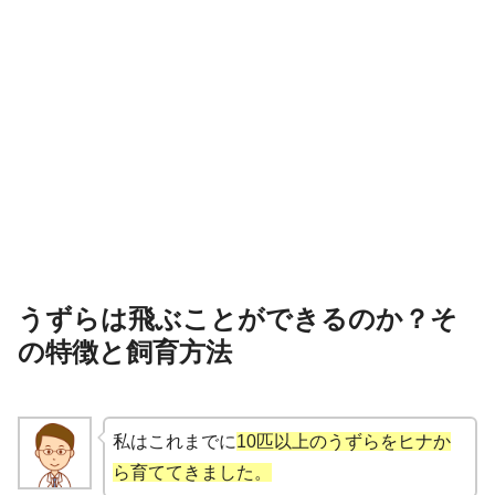
うずらは飛ぶことができるのか？そ
の特徴と飼育方法
私はこれまでに
10匹以上のうずらをヒナか
ら育ててきました。