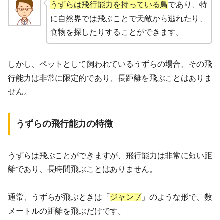
うずらは飛行能力を持っている鳥
であり、特
に自然界では飛ぶことで天敵から逃れたり、
食物を探したりすることができます。
しかし、ペットとして飼われているうずらの場合、その飛
行能力は非常に限定的であり、長距離を飛ぶことはありま
せん。
うずらの飛行能力の特徴
うずらは飛ぶことができますが、飛行能力は非常に短い距
離であり、長時間飛ぶことはありません。
通常、うずらが飛ぶときは「
ジャンプ
」のような形で、数
メートルの距離を飛ぶだけです。