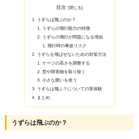
目次
うずらは飛ぶのか？
うずらの飛行能力の特徴
うずらの飛行が問題になる理由
飛行時の事故リスク
うずらを飛ばせないための対策方法
ケージの高さを調整する
窓や障害物を取り除く
小さな囲いを使う
うずらは飛ぶ？についての実体験
まとめ
うずらは飛ぶのか？