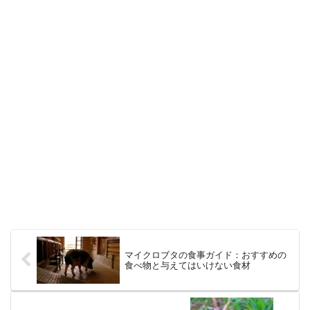
マイクロブタの食事ガイド：おすすめの
食べ物と与えてはいけない食材