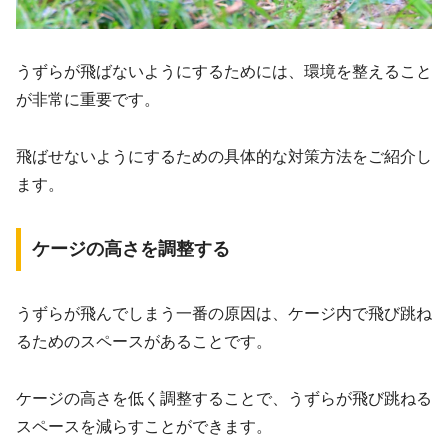
うずらが飛ばないようにするためには、環境を整えること
が非常に重要です。
飛ばせないようにするための具体的な対策方法をご紹介し
ます。
ケージの高さを調整する
うずらが飛んでしまう一番の原因は、ケージ内で飛び跳ね
るためのスペースがあることです。
ケージの高さを低く調整することで、うずらが飛び跳ねる
スペースを減らすことができます。