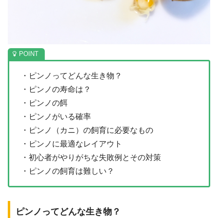
・ピンノってどんな生き物？
・ピンノの寿命は？
・ピンノの餌
・ピンノがいる確率
・ピンノ（カニ）の飼育に必要なもの
・ピンノに最適なレイアウト
・初心者がやりがちな失敗例とその対策
・ピンノの飼育は難しい？
ピンノってどんな生き物？