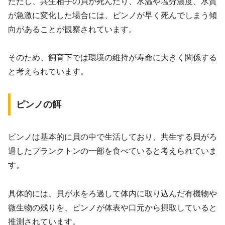
ただし、共生相手の貝が死んだり、水温や塩分濃度、水質
が急激に変化した場合には、ピンノが早く死んでしまう傾
向があることが観察されています。
そのため、飼育下では環境の維持が寿命に大きく関係する
と考えられています。
ピンノの餌
ピンノは基本的に貝の中で生活しており、共生する貝がろ
過したプランクトンの一部を食べていると考えられていま
す。
具体的には、貝が水をろ過して体内に取り込んだ有機物や
微生物の残りを、ピンノが体表や口元から摂取していると
推測されています。