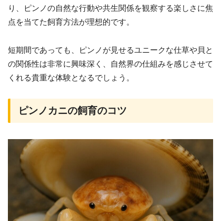
り、ピンノの自然な行動や共生関係を観察する楽しさに焦
点を当てた飼育方法が理想的です。
短期間であっても、ピンノが見せるユニークな仕草や貝と
の関係性は非常に興味深く、自然界の仕組みを感じさせて
くれる貴重な体験となるでしょう。
ピンノカニの飼育のコツ