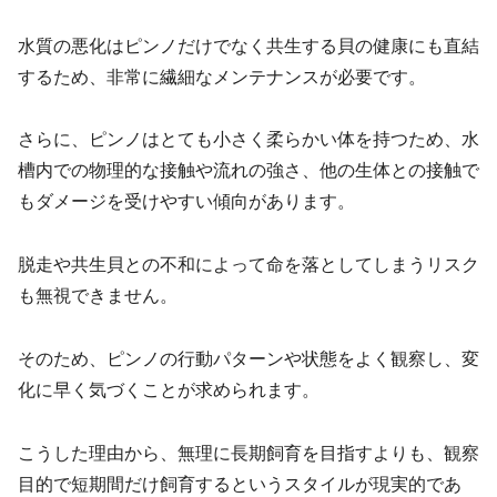
水質の悪化はピンノだけでなく共生する貝の健康にも直結
するため、非常に繊細なメンテナンスが必要です。
さらに、ピンノはとても小さく柔らかい体を持つため、水
槽内での物理的な接触や流れの強さ、他の生体との接触で
もダメージを受けやすい傾向があります。
脱走や共生貝との不和によって命を落としてしまうリスク
も無視できません。
そのため、ピンノの行動パターンや状態をよく観察し、変
化に早く気づくことが求められます。
こうした理由から、無理に長期飼育を目指すよりも、観察
目的で短期間だけ飼育するというスタイルが現実的であ