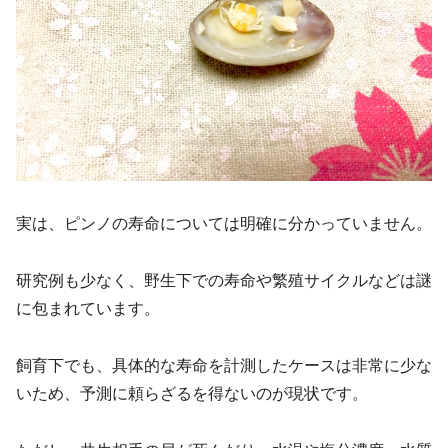
実は、ピンノの寿命については明確に分かっていません。
研究例も少なく、野生下での寿命や繁殖サイクルなどは謎
に包まれています。
飼育下でも、具体的な寿命を計測したケースは非常に少な
いため、予測に頼らざるを得ないのが現状です。