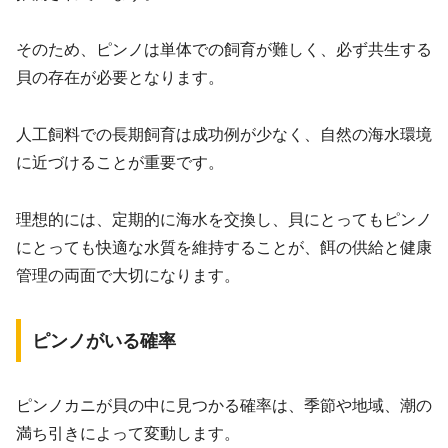
そのため、ピンノは単体での飼育が難しく、必ず共生する
貝の存在が必要となります。
人工飼料での長期飼育は成功例が少なく、自然の海水環境
に近づけることが重要です。
理想的には、定期的に海水を交換し、貝にとってもピンノ
にとっても快適な水質を維持することが、餌の供給と健康
管理の両面で大切になります。
ピンノがいる確率
ピンノカニが貝の中に見つかる確率は、季節や地域、潮の
満ち引きによって変動します。