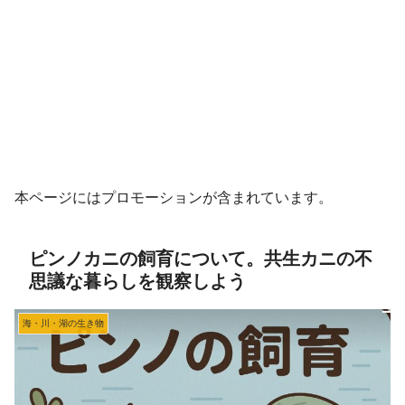
本ページにはプロモーションが含まれています。
ピンノカニの飼育について。共生カニの不
思議な暮らしを観察しよう
海・川・湖の生き物