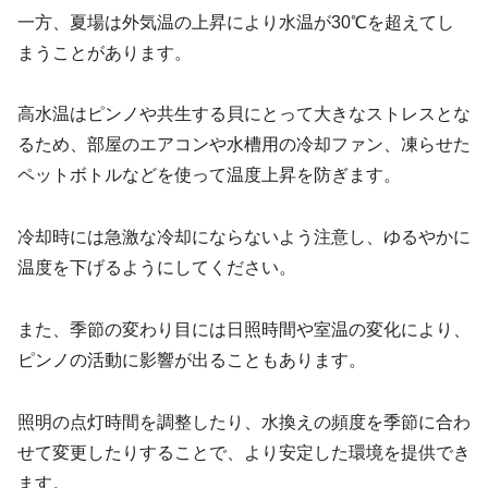
一方、夏場は外気温の上昇により水温が30℃を超えてし
まうことがあります。
高水温はピンノや共生する貝にとって大きなストレスとな
るため、部屋のエアコンや水槽用の冷却ファン、凍らせた
ペットボトルなどを使って温度上昇を防ぎます。
冷却時には急激な冷却にならないよう注意し、ゆるやかに
温度を下げるようにしてください。
また、季節の変わり目には日照時間や室温の変化により、
ピンノの活動に影響が出ることもあります。
照明の点灯時間を調整したり、水換えの頻度を季節に合わ
せて変更したりすることで、より安定した環境を提供でき
ます。