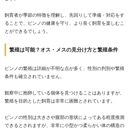
飼育者が季節の特徴を理解し、先回りして準備・対応をす
ることで、ピンノの健康を守り、より長く飼育を楽しむこ
とができるでしょう。
繁殖は可能？オス・メスの見分け方と繁殖条件
ピンノの繁殖は詳細が不明な点が多く、性別の判別や繁殖
条件も確立されていません。
観察中に抱卵している個体を見つけることはありますが、
繁殖を目的とした飼育は非常に困難とされています。
ピンノの性別は大きさや腹部の形状によってある程度推測
できるとされますが、非常に小型かつ柔らかい体の構造の