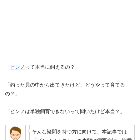
「
ピンノ
って本当に飼えるの？」
「釣った貝の中から出てきたけど、どうやって育てる
の？」
「ピンノは単独飼育できないって聞いたけど本当？」
そんな疑問を持つ方に向けて、本記事では