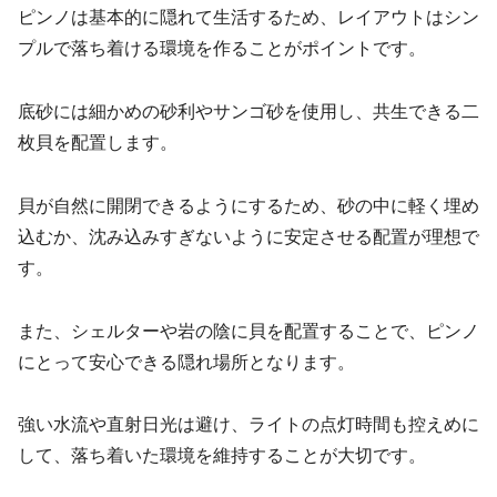
ピンノは基本的に隠れて生活するため、レイアウトはシン
プルで落ち着ける環境を作ることがポイントです。
底砂には細かめの砂利やサンゴ砂を使用し、共生できる二
枚貝を配置します。
貝が自然に開閉できるようにするため、砂の中に軽く埋め
込むか、沈み込みすぎないように安定させる配置が理想で
す。
また、シェルターや岩の陰に貝を配置することで、ピンノ
にとって安心できる隠れ場所となります。
強い水流や直射日光は避け、ライトの点灯時間も控えめに
して、落ち着いた環境を維持することが大切です。