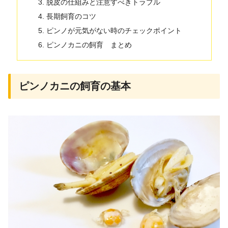
脱皮の仕組みと注意すべきトラブル
長期飼育のコツ
ピンノが元気がない時のチェックポイント
ピンノカニの飼育 まとめ
ピンノカニの飼育の基本