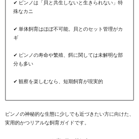
✔ ピンノは「貝と共生しないと生きられない」特
殊なカニ
✔ 単体飼育はほぼ不可能。貝とのセット管理がカ
ギ
✔ ピンノの寿命や繁殖、餌に関しては未解明な部
分も多い
✔ 観察を楽しむなら、短期飼育が現実的
ピンノの神秘的な生態に少しでも近づきたい方に向けた、
実用的かつリアルな飼育ガイドです。