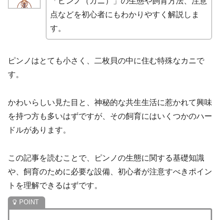
「ピンノ（カニ）」の生態や飼育方法、注意
点などを初心者にもわかりやすく解説しま
す。
ピンノはとても小さく、二枚貝の中に住む特殊なカニで
す。
かわいらしい見た目と、神秘的な共生生活に惹かれて興味
を持つ方も多いはずですが、その飼育にはいくつかのハー
ドルがあります。
この記事を読むことで、ピンノの生態に関する基礎知識
や、飼育のために必要な設備、初心者が注意すべきポイン
トを理解できるはずです。