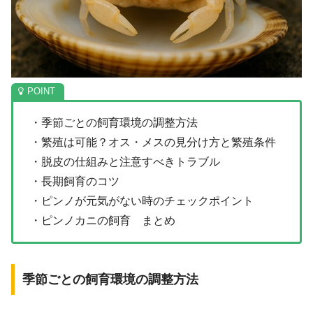
・季節ごとの飼育環境の調整方法
・繁殖は可能？オス・メスの見分け方と繁殖条件
・脱皮の仕組みと注意すべきトラブル
・長期飼育のコツ
・ピンノが元気がない時のチェックポイント
・ピンノカニの飼育 まとめ
季節ごとの飼育環境の調整方法