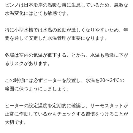
ピンノは日本沿岸の温暖な海に生息しているため、急激な
水温変化にはとても敏感です。
特に小型水槽では水温の変動が激しくなりやすいため、年
間を通して安定した水温管理が重要になります。
冬場は室内の気温が低下することから、水温も急激に下が
るリスクがあります。
この時期には必ずヒーターを設置し、水温を20〜24℃の
範囲に保つようにしましょう。
ヒーターの設定温度を定期的に確認し、サーモスタットが
正常に作動しているかもチェックする習慣をつけることが
大切です。