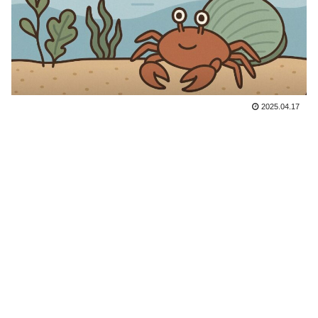
2025.04.17