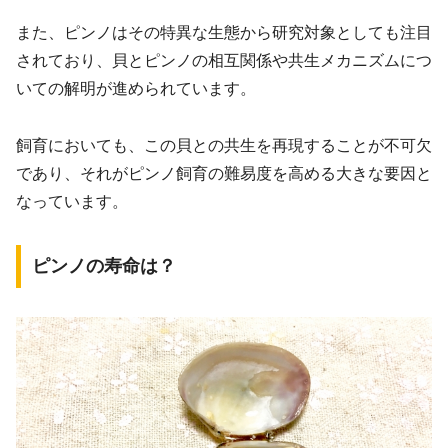
また、ピンノはその特異な生態から研究対象としても注目
されており、貝とピンノの相互関係や共生メカニズムにつ
いての解明が進められています。
飼育においても、この貝との共生を再現することが不可欠
であり、それがピンノ飼育の難易度を高める大きな要因と
なっています。
ピンノの寿命は？