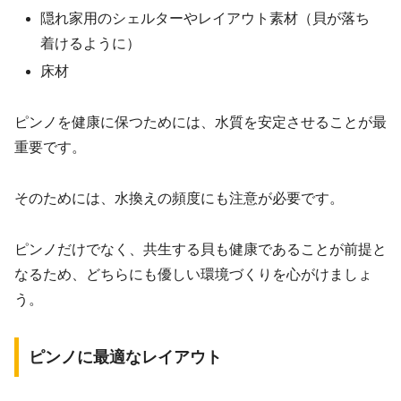
隠れ家用のシェルターやレイアウト素材（貝が落ち
着けるように）
床材
ピンノを健康に保つためには、水質を安定させることが最
重要です。
そのためには、水換えの頻度にも注意が必要です。
ピンノだけでなく、共生する貝も健康であることが前提と
なるため、どちらにも優しい環境づくりを心がけましょ
う。
ピンノに最適なレイアウト