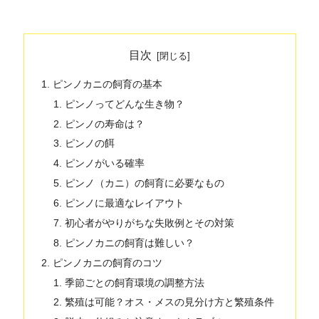
目次
ピンノカニの飼育の基本
ピンノってどんな生き物？
ピンノの寿命は？
ピンノの餌
ピンノがいる確率
ピンノ（カニ）の飼育に必要なもの
ピンノに最適なレイアウト
初心者がやりがちな失敗例とその対策
ピンノカニの飼育は難しい？
ピンノカニの飼育のコツ
季節ごとの飼育環境の調整方法
繁殖は可能？オス・メスの見分け方と繁殖条件