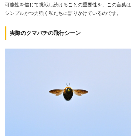
可能性を信じて挑戦し続けることの重要性を、この言葉は
シンプルかつ力強く私たちに語りかけているのです。
実際のクマバチの飛行シーン