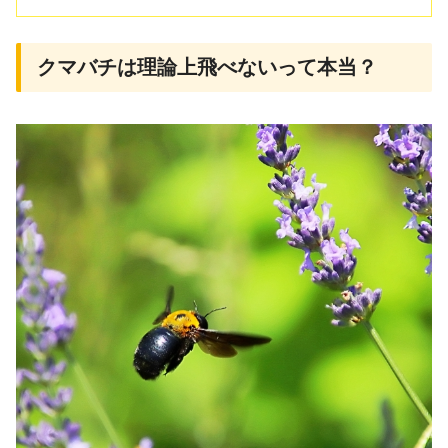
クマバチは理論上飛べないって本当？