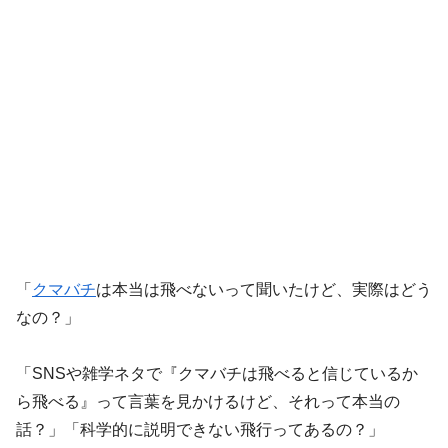
「
クマバチ
は本当は飛べないって聞いたけど、実際はどう
なの？」
「SNSや雑学ネタで『クマバチは飛べると信じているか
ら飛べる』って言葉を見かけるけど、それって本当の
話？」「科学的に説明できない飛行ってあるの？」