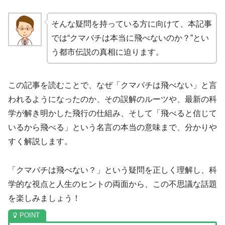
そんな疑問を持っている方に向けて、本記事
では“クマバチは本当に飛べないのか？”とい
う都市伝説の真相に迫ります。
この記事を読むことで、なぜ「クマバチは飛べない」と言
われるようになったのか、その誤解のルーツや、最新の科
学が解き明かした飛行の仕組み、そして「飛べると信じて
いるから飛べる」という名言の本当の意味まで、分かりや
すく解説します。
「クマバチは飛べない？」という疑問を正しく理解し、科
学的な視点と人生のヒントの両面から、この不思議な話題
を楽しみましょう！