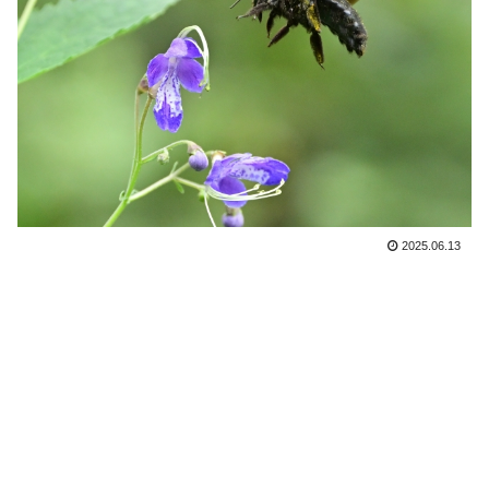
2025.06.13