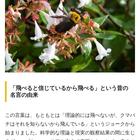
「飛べると信じているから飛べる」という昔の
名言の由来
この言葉は、もともとは「理論的には飛べないが、クマバ
チはそれを知らないから飛んでいる」というジョークから
始まりました。科学的な理論と現実の観察結果の間に生じ