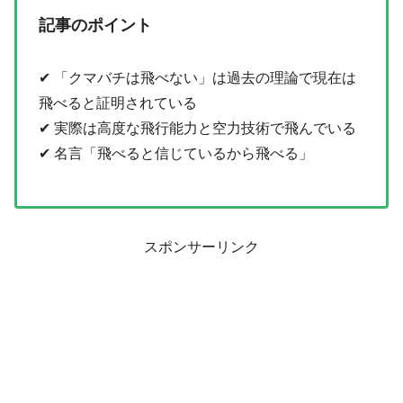
記事のポイント
✔ 「クマバチは飛べない」は過去の理論で現在は
飛べると証明されている
✔ 実際は高度な飛行能力と空力技術で飛んでいる
✔ 名言「飛べると信じているから飛べる」
スポンサーリンク