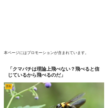
本ページにはプロモーションが含まれています。
「クマバチは理論上飛べない？飛べると信
じているから飛べるのだ」
昆虫