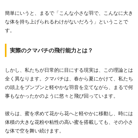
簡単にいうと、まるで「こんな小さな羽で、こんなに大き
な体を持ち上げられるわけがないだろう」ということで
す。
実際のクマバチの飛行能力とは？
しかし、私たちが日常的に目にする現実は、この理論とは
全く異なります。クマバチは、春から夏にかけて、私たち
の頭上をブンブンと軽やかな羽音を立てながら、まるで何
事もなかったかのように悠々と飛び回っています。
彼らは、蜜を求めて花から花へと軽やかに移動し、時には
体積の大きな花粉や粘性の高い蜜を搭載しても、その小さ
な体で空を舞い続けます。