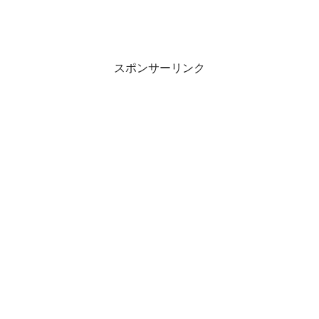
スポンサーリンク