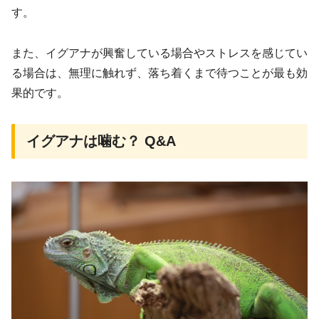
す。
また、イグアナが興奮している場合やストレスを感じてい
る場合は、無理に触れず、落ち着くまで待つことが最も効
果的です。
イグアナは噛む？ Q&A