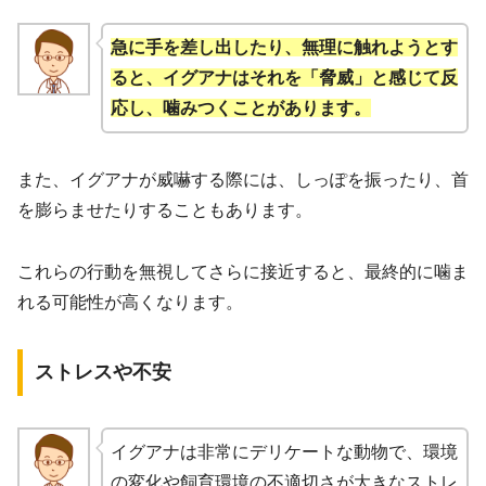
急に手を差し出したり、無理に触れようとす
ると、イグアナはそれを「脅威」と感じて反
応し、噛みつくことがあります。
また、イグアナが威嚇する際には、しっぽを振ったり、首
を膨らませたりすることもあります。
これらの行動を無視してさらに接近すると、最終的に噛ま
れる可能性が高くなります。
ストレスや不安
イグアナは非常にデリケートな動物で、環境
の変化や飼育環境の不適切さが大きなストレ