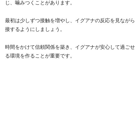
じ、噛みつくことがあります。
最初は少しずつ接触を増やし、イグアナの反応を見ながら
接するようにしましょう。
時間をかけて信頼関係を築き、イグアナが安心して過ごせ
る環境を作ることが重要です。