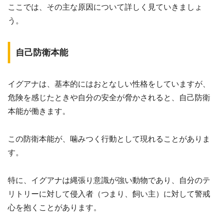
ここでは、その主な原因について詳しく見ていきましょ
う。
自己防衛本能
イグアナは、基本的にはおとなしい性格をしていますが、
危険を感じたときや自分の安全が脅かされると、自己防衛
本能が働きます。
この防衛本能が、噛みつく行動として現れることがありま
す。
特に、イグアナは縄張り意識が強い動物であり、自分のテ
リトリーに対して侵入者（つまり、飼い主）に対して警戒
心を抱くことがあります。