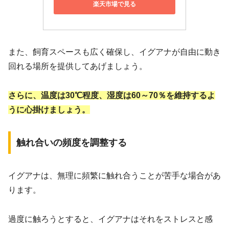
楽天市場で見る
また、飼育スペースも広く確保し、イグアナが自由に動き
回れる場所を提供してあげましょう。
さらに、温度は30℃程度、湿度は60～70％を維持するよ
うに心掛けましょう。
触れ合いの頻度を調整する
イグアナは、無理に頻繁に触れ合うことが苦手な場合があ
ります。
過度に触ろうとすると、イグアナはそれをストレスと感