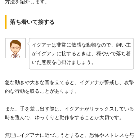
方法を紹介します。
落ち着いて接する
イグアナは非常に敏感な動物なので、飼い主
がイグアナに接するときは、穏やかで落ち着
いた態度を心掛けましょう。
急な動きや大きな音を立てると、イグアナが警戒し、攻撃
的な行動を取ることがあります。
また、手を差し出す際は、イグアナがリラックスしている
時を選んで、ゆっくりと動作をすることが大切です。
無理にイグアナに近づこうとすると、恐怖やストレスを与