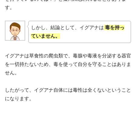
す。
しかし、結論として、イグアナは
毒を持っ
ていません。
イグアナは草食性の爬虫類で、毒腺や毒液を分泌する器官
を一切持たないため、毒を使って自分を守ることはありま
せん。
したがって、イグアナ自体には毒性は全くないということ
になります。