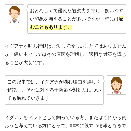
おとなしくて優れた観察力を持ち、飼いやす
い印象を与えることが多いですが、時には
噛
むこともあります。
イグアナが噛む行動は、決して珍しいことではありません
が、飼い主としてはその原因を理解し、適切な対策を講じ
ることが大切です。
この記事では、イグアナが噛む理由を詳しく
解説し、それに対する予防策や対処法につい
ても触れていきます。
イグアナをペットとして飼っている方、またはこれから飼
おうと考えている方にとって、非常に役立つ情報となるで