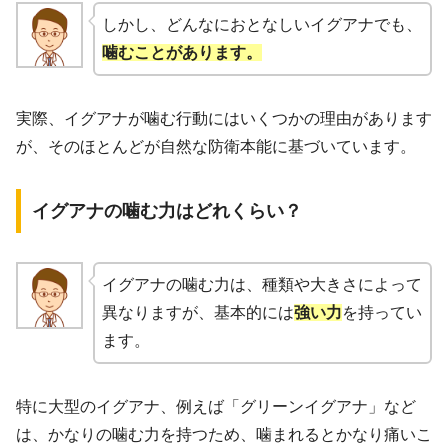
しかし、どんなにおとなしいイグアナでも、
噛むことがあります。
実際、イグアナが噛む行動にはいくつかの理由があります
が、そのほとんどが自然な防衛本能に基づいています。
イグアナの噛む力はどれくらい？
イグアナの噛む力は、種類や大きさによって
異なりますが、基本的には
強い力
を持ってい
ます。
特に大型のイグアナ、例えば「グリーンイグアナ」など
は、かなりの噛む力を持つため、噛まれるとかなり痛いこ