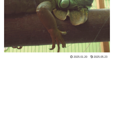
2025.01.20
2025.05.23