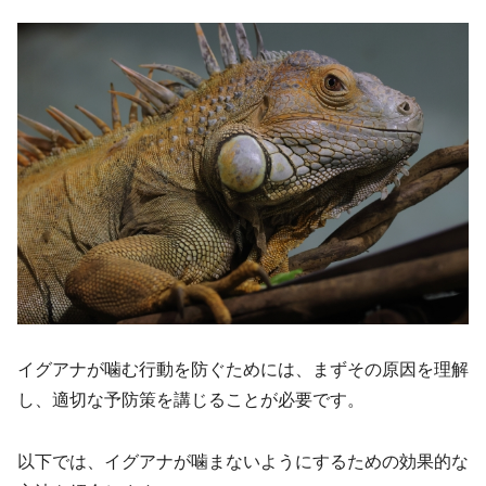
イグアナが噛む行動を防ぐためには、まずその原因を理解
し、適切な予防策を講じることが必要です。
以下では、イグアナが噛まないようにするための効果的な