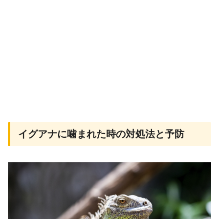
イグアナに噛まれた時の対処法と予防