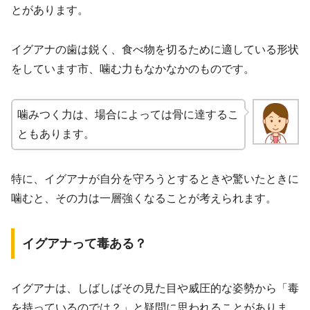
とがあります。
イグアナの歯は鋭く、食べ物を切るために適している形状
をしています市、噛む力もなかなかのものです。
噛みつく力は、場合によっては骨に達するこ
ともあります。
特に、イグアナが自分を守ろうとするときや驚いたときに
噛むと、その力は一層強くなることが考えられます。
イグアナって毒ある？
イグアナは、しばしばその見た目や威圧的な姿勢から「毒
を持っているのでは？」と疑問に思われることがありま