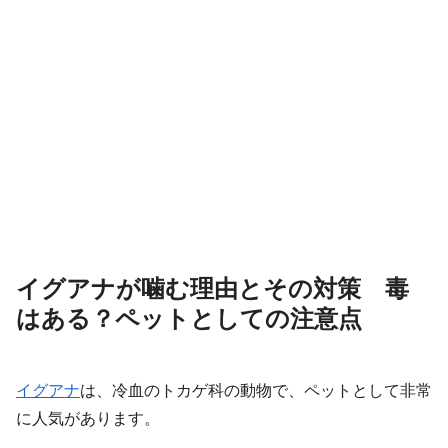
イグアナが噛む理由とその対策 毒
はある？ペットとしての注意点
イグアナ
は、冷血のトカゲ科の動物で、ペットとして非常
に人気があります。