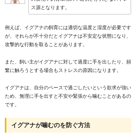
ス源となります。
例えば、イグアナの飼育には適切な温度と湿度が必要です
が、それらが不十分だとイグアナは不安定な状態になり、
攻撃的な行動を取ることがあります。
また、飼い主がイグアナに対して過度に手を出したり、頻
繁に触ろうとする場合もストレスの原因になります。
イグアナは、自分のペースで過ごしたいという欲求が強い
ため、無理に手を出すと不安や緊張から噛むことがあるの
です。
イグアナが噛むのを防ぐ方法