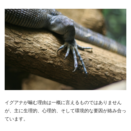
イグアナが噛む理由は一概に言えるものではありません
が、主に生理的、心理的、そして環境的な要因が絡み合っ
ています。