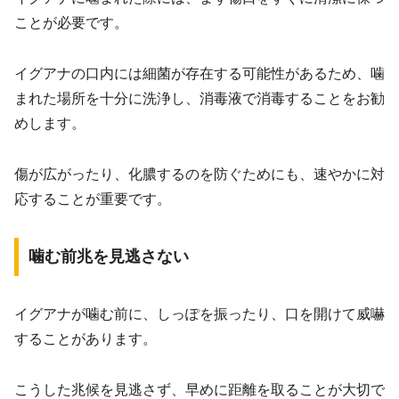
ことが必要です。
イグアナの口内には細菌が存在する可能性があるため、噛
まれた場所を十分に洗浄し、消毒液で消毒することをお勧
めします。
傷が広がったり、化膿するのを防ぐためにも、速やかに対
応することが重要です。
噛む前兆を見逃さない
イグアナが噛む前に、しっぽを振ったり、口を開けて威嚇
することがあります。
こうした兆候を見逃さず、早めに距離を取ることが大切で