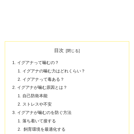
目次
イグアナって噛むの？
イグアナの噛む力はどれくらい？
イグアナって毒ある？
イグアナが噛む原因とは？
自己防衛本能
ストレスや不安
イグアナが噛むのを防ぐ方法
落ち着いて接する
飼育環境を最適化する