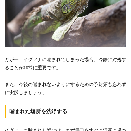
万が一、イグアナに噛まれてしまった場合、冷静に対処す
ることが非常に重要です。
また、今後の噛まれないようにするための予防策も忘れず
に実践しましょう。
噛まれた場所を洗浄する
イグアナに噛まれた際には、まず傷口をすぐに清潔に保つ