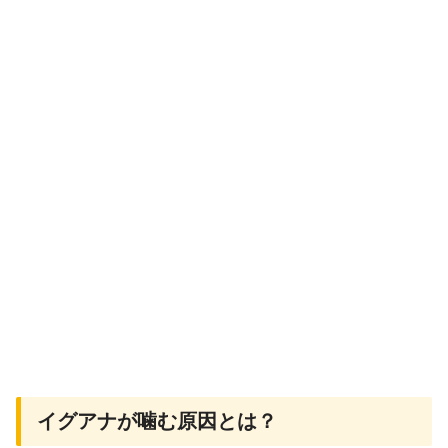
イグアナが噛む原因とは？