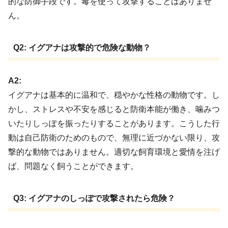
的な防御手段です。毒を使って攻撃することはありませ
ん。
Q2: イグアナは攻撃的で危険な動物？
A2:
イグアナは基本的に温和で、穏やかな性格の動物です。し
かし、ストレスや不安を感じると防衛本能が働き、噛みつ
いたりしっぽを振ったりすることがあります。こうした行
動は自己防衛のためのもので、無理に近づかない限り、攻
撃的な動物ではありません。適切な飼育環境と愛情を注げ
ば、問題なく飼うことができます。
Q3: イグアナのしっぽで攻撃されたら危険？