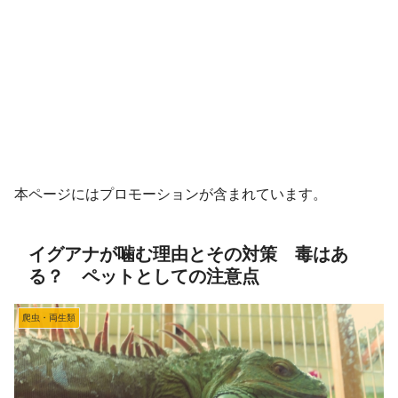
本ページにはプロモーションが含まれています。
イグアナが噛む理由とその対策 毒はあ
る？ ペットとしての注意点
爬虫・両生類