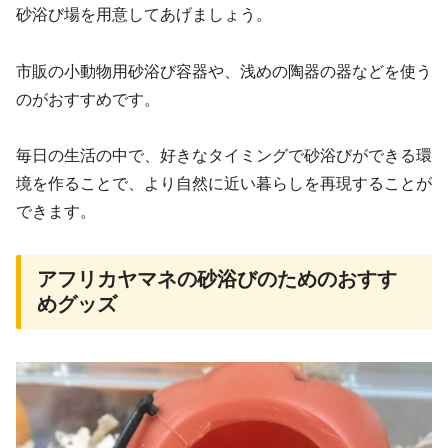
砂浴び場を用意してあげましょう。
市販の小動物用砂浴び容器や、浅めの陶器の器などを使う
のがおすすめです。
毎日の生活の中で、好きなタイミングで砂浴びができる環
境を作ることで、より自然に近い暮らしを再現することが
できます。
アフリカヤマネの砂浴びのためのおすす
めグッズ