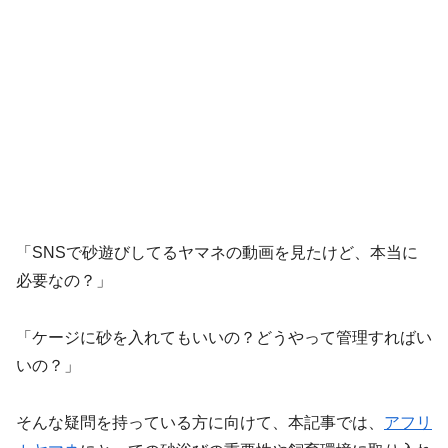
「SNSで砂遊びしてるヤマネの動画を見たけど、本当に
必要なの？」
「ケージに砂を入れてもいいの？どうやって管理すればい
いの？」
そんな疑問を持っている方に向けて、本記事では、
アフリ