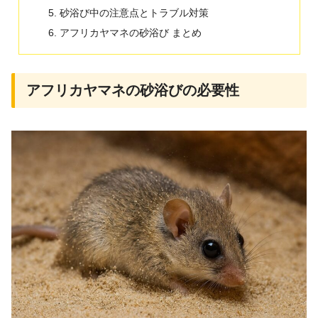
砂浴び中の注意点とトラブル対策
アフリカヤマネの砂浴び まとめ
アフリカヤマネの砂浴びの必要性