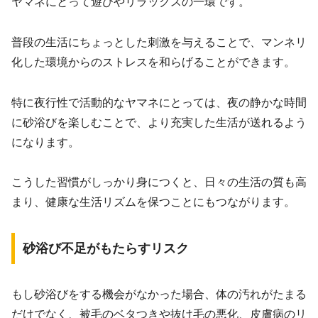
ヤマネにとって遊びやリラックスの一環です。
普段の生活にちょっとした刺激を与えることで、マンネリ
化した環境からのストレスを和らげることができます。
特に夜行性で活動的なヤマネにとっては、夜の静かな時間
に砂浴びを楽しむことで、より充実した生活が送れるよう
になります。
こうした習慣がしっかり身につくと、日々の生活の質も高
まり、健康な生活リズムを保つことにもつながります。
砂浴び不足がもたらすリスク
もし砂浴びをする機会がなかった場合、体の汚れがたまる
だけでなく、被毛のベタつきや抜け毛の悪化、皮膚病のリ