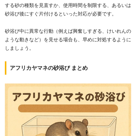
する砂の種類を見直すか、使用時間を制限する、あるいは
砂浴び後にすぐ片付けるといった対応が必要です。
砂浴び中に異常な行動（例えば興奮しすぎる、けいれんの
ような動きなど）を見せる場合も、早めに対処するように
しましょう。
アフリカヤマネの砂浴び まとめ