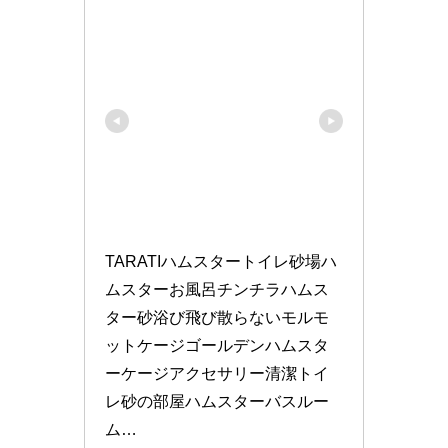
TARATIハムスタートイレ砂場ハ
ムスターお風呂チンチラハムス
ター砂浴び飛び散らないモルモ
ットケージゴールデンハムスタ
ーケージアクセサリー清潔トイ
レ砂の部屋ハムスターバスルー
ム…