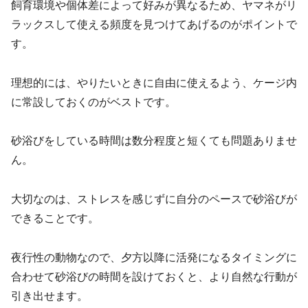
飼育環境や個体差によって好みが異なるため、ヤマネがリ
ラックスして使える頻度を見つけてあげるのがポイントで
す。
理想的には、やりたいときに自由に使えるよう、ケージ内
に常設しておくのがベストです。
砂浴びをしている時間は数分程度と短くても問題ありませ
ん。
大切なのは、ストレスを感じずに自分のペースで砂浴びが
できることです。
夜行性の動物なので、夕方以降に活発になるタイミングに
合わせて砂浴びの時間を設けておくと、より自然な行動が
引き出せます。