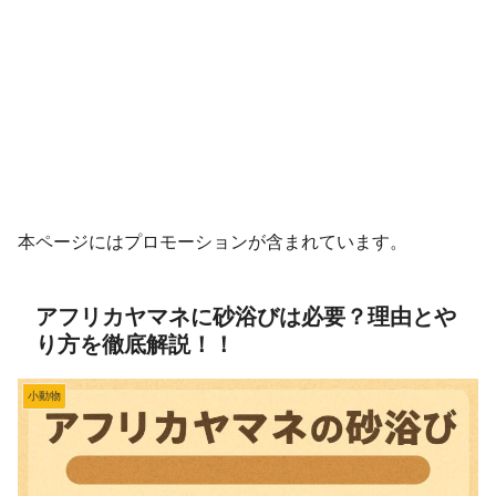
本ページにはプロモーションが含まれています。
アフリカヤマネに砂浴びは必要？理由とや
り方を徹底解説！！
小動物