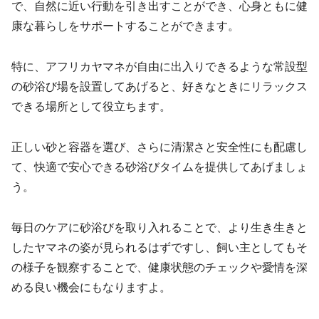
で、自然に近い行動を引き出すことができ、心身ともに健
康な暮らしをサポートすることができます。
特に、アフリカヤマネが自由に出入りできるような常設型
の砂浴び場を設置してあげると、好きなときにリラックス
できる場所として役立ちます。
正しい砂と容器を選び、さらに清潔さと安全性にも配慮し
て、快適で安心できる砂浴びタイムを提供してあげましょ
う。
毎日のケアに砂浴びを取り入れることで、より生き生きと
したヤマネの姿が見られるはずですし、飼い主としてもそ
の様子を観察することで、健康状態のチェックや愛情を深
める良い機会にもなりますよ。