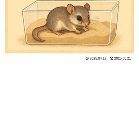
2025.04.12
2025.05.21