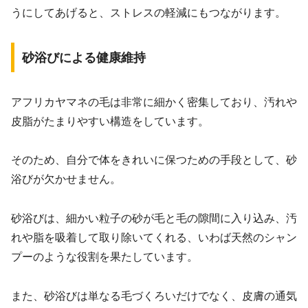
うにしてあげると、ストレスの軽減にもつながります。
砂浴びによる健康維持
アフリカヤマネの毛は非常に細かく密集しており、汚れや
皮脂がたまりやすい構造をしています。
そのため、自分で体をきれいに保つための手段として、砂
浴びが欠かせません。
砂浴びは、細かい粒子の砂が毛と毛の隙間に入り込み、汚
れや脂を吸着して取り除いてくれる、いわば天然のシャン
プーのような役割を果たしています。
また、砂浴びは単なる毛づくろいだけでなく、皮膚の通気