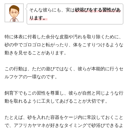
そんな彼らにも、実は
砂浴びをする習性があ
ります。
特に体表に付着した余分な皮脂や汚れを取り除くために、
砂の中でゴロゴロと転がったり、体をこすりつけるような
動きを見せることがあります。
この行動は、ただの遊びではなく、彼らが本能的に行うセ
ルフケアの一環なのです。
飼育下でもこの習性を尊重し、彼らが自然と同じような行
動を取れるように工夫してあげることが大切です。
たとえば、砂を入れた容器をケージ内に常設しておくこと
で、アフリカヤマネが好きなタイミングで砂浴びできるよ