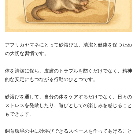
アフリカヤマネにとって砂浴びは、清潔と健康を保つため
の大切な習慣です。
体を清潔に保ち、皮膚のトラブルを防ぐだけでなく、精神
的な安定にもつながる行動のひとつです。
砂浴びを通して、自分の体をケアするだけでなく、日々の
ストレスを発散したり、遊びとしての楽しみを感じること
もできます。
飼育環境の中に砂浴びできるスペースを作ってあげること