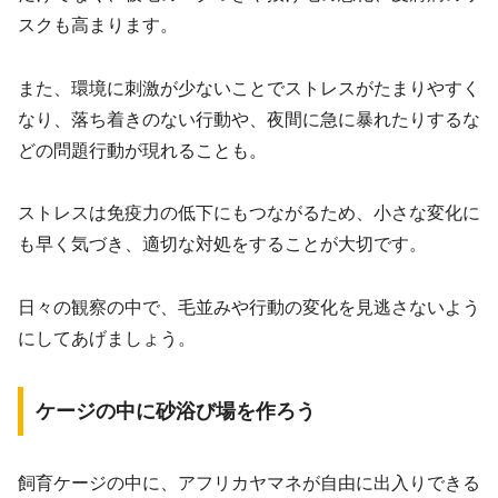
スクも高まります。
また、環境に刺激が少ないことでストレスがたまりやすく
なり、落ち着きのない行動や、夜間に急に暴れたりするな
どの問題行動が現れることも。
ストレスは免疫力の低下にもつながるため、小さな変化に
も早く気づき、適切な対処をすることが大切です。
日々の観察の中で、毛並みや行動の変化を見逃さないよう
にしてあげましょう。
ケージの中に砂浴び場を作ろう
飼育ケージの中に、アフリカヤマネが自由に出入りできる