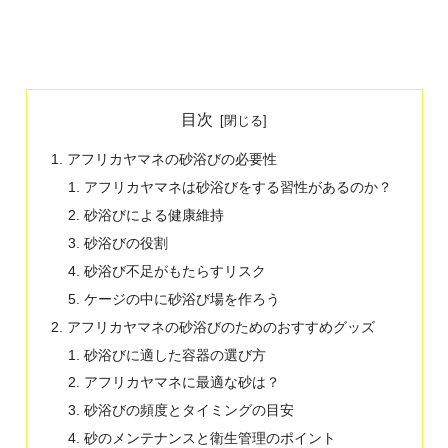
目次
アフリカヤマネの砂浴びの必要性
アフリカヤマネは砂浴びをする習性があるのか？
砂浴びによる健康維持
砂浴びの役割
砂浴び不足がもたらすリスク
ケージの中に砂浴び場を作ろう
アフリカヤマネの砂浴びのためのおすすめグッズ
砂浴びに適した容器の選び方
アフリカヤマネに最適な砂は？
砂浴びの頻度とタイミングの目安
砂のメンテナンスと衛生管理のポイント