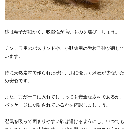
砂は粒子が細かく、吸湿性が高いものを選びましょう。
チンチラ用のバスサンドや、小動物用の微粒子砂が適して
います。
特に天然素材で作られた砂は、肌に優しく刺激が少ないた
め安心です。
また、万が一口に入れてしまっても安全な素材であるか、
パッケージに明記されているかを確認しましょう。
湿気を吸って固まりやすい砂は避けるようにし、いつでも