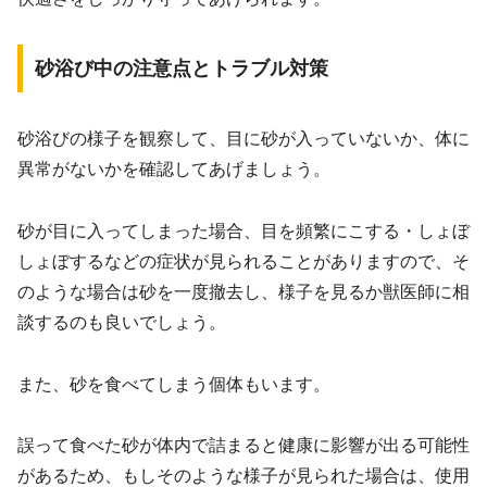
砂浴び中の注意点とトラブル対策
砂浴びの様子を観察して、目に砂が入っていないか、体に
異常がないかを確認してあげましょう。
砂が目に入ってしまった場合、目を頻繁にこする・しょぼ
しょぼするなどの症状が見られることがありますので、そ
のような場合は砂を一度撤去し、様子を見るか獣医師に相
談するのも良いでしょう。
また、砂を食べてしまう個体もいます。
誤って食べた砂が体内で詰まると健康に影響が出る可能性
があるため、もしそのような様子が見られた場合は、使用