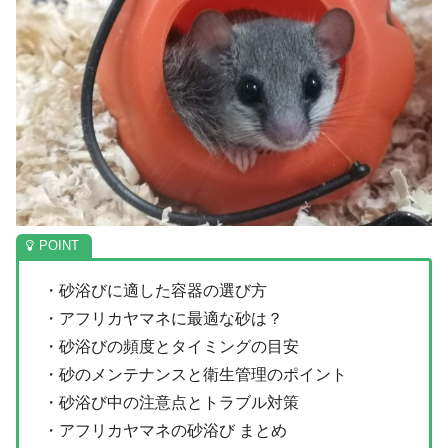
・砂浴びに適した容器の選び方
・アフリカヤマネに最適な砂は？
・砂浴びの頻度とタイミングの目安
・砂のメンテナンスと衛生管理のポイント
・砂浴び中の注意点とトラブル対策
・アフリカヤマネの砂浴び まとめ