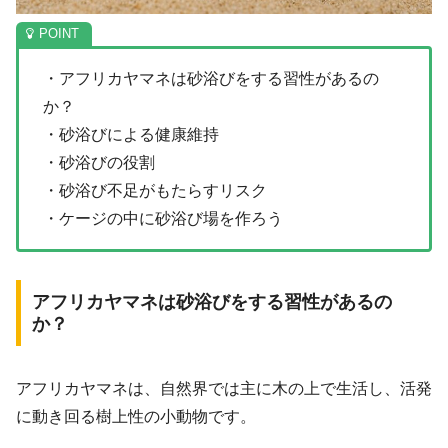
・アフリカヤマネは砂浴びをする習性があるの
か？
・砂浴びによる健康維持
・砂浴びの役割
・砂浴び不足がもたらすリスク
・ケージの中に砂浴び場を作ろう
アフリカヤマネは砂浴びをする習性があるの
か？
アフリカヤマネは、自然界では主に木の上で生活し、活発
に動き回る樹上性の小動物です。