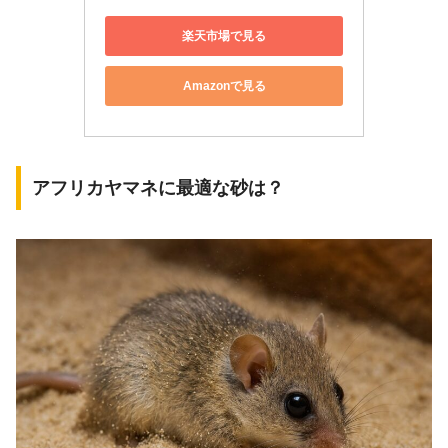
楽天市場で見る
Amazonで見る
アフリカヤマネに最適な砂は？