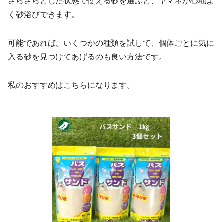
さらさらとした状態で使える砂を選ぶと、ヤマネが心地よ
く砂浴びできます。
可能であれば、いくつかの種類を試して、個体ごとに気に
入る砂を見つけてあげるのも良い方法です。
私のおすすめはこちらになります。