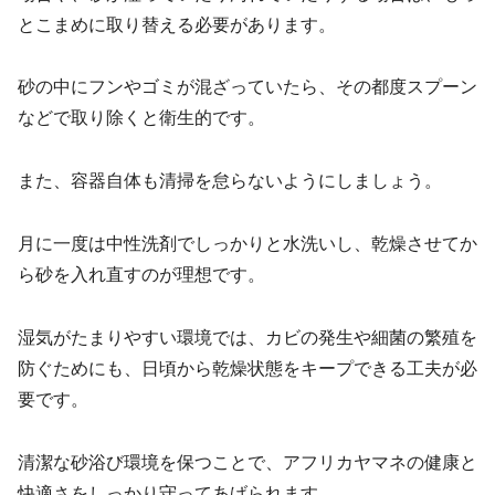
とこまめに取り替える必要があります。
砂の中にフンやゴミが混ざっていたら、その都度スプーン
などで取り除くと衛生的です。
また、容器自体も清掃を怠らないようにしましょう。
月に一度は中性洗剤でしっかりと水洗いし、乾燥させてか
ら砂を入れ直すのが理想です。
湿気がたまりやすい環境では、カビの発生や細菌の繁殖を
防ぐためにも、日頃から乾燥状態をキープできる工夫が必
要です。
清潔な砂浴び環境を保つことで、アフリカヤマネの健康と
快適さをしっかり守ってあげられます。