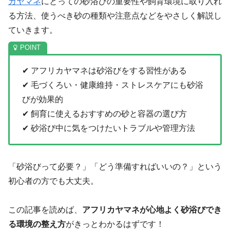
カヤマネ
にとっての砂浴びの重要性や飼育環境に取り入れ
る方法、使うべき砂の種類や注意点などをやさしく解説し
ていきます。
✔ アフリカヤマネは砂浴びをする習性がある
✔ 毛づくろい・健康維持・ストレスケアにも砂浴
びが効果的
✔ 飼育に使えるおすすめの砂と容器の選び方
✔ 砂浴び中に気をつけたいトラブルや管理方法
「砂浴びって必要？」「どう準備すればいいの？」という
初心者の方でも大丈夫。
この記事を読めば、
アフリカヤマネが心地よく砂浴びでき
る環境の整え方
がきっとわかるはずです！