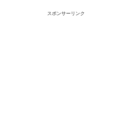
スポンサーリンク