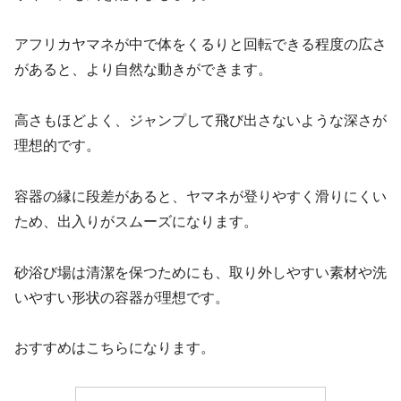
アフリカヤマネが中で体をくるりと回転できる程度の広さ
があると、より自然な動きができます。
高さもほどよく、ジャンプして飛び出さないような深さが
理想的です。
容器の縁に段差があると、ヤマネが登りやすく滑りにくい
ため、出入りがスムーズになります。
砂浴び場は清潔を保つためにも、取り外しやすい素材や洗
いやすい形状の容器が理想です。
おすすめはこちらになります。