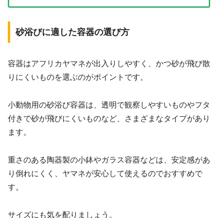
砂浴びに適した容器の選び方
容器はアフリカヤマネが出入りしやすく、かつ砂が飛び散
りにくいものを選ぶのがポイントです。
小動物用の砂浴び容器は、透明で観察しやすいものやフタ
付きで砂が飛びにくいものなど、さまざまなタイプがあり
ます。
重さのある陶器製の小鉢やガラス容器などは、安定感があ
り倒れにくく、ヤマネが安心して使えるのでおすすめで
す。
サイズにも気を配りましょう。