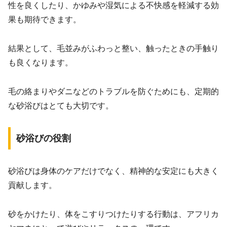
性を良くしたり、かゆみや湿気による不快感を軽減する効
果も期待できます。
結果として、毛並みがふわっと整い、触ったときの手触り
も良くなります。
毛の絡まりやダニなどのトラブルを防ぐためにも、定期的
な砂浴びはとても大切です。
砂浴びの役割
砂浴びは身体のケアだけでなく、精神的な安定にも大きく
貢献します。
砂をかけたり、体をこすりつけたりする行動は、アフリカ