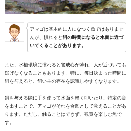
アマゴは基本的に人になつく魚ではありませ
んが、慣れると
餌の時間になると水面に近づ
いてくることがあります。
また、水槽環境に慣れると警戒心が薄れ、人が近づいても
逃げなくなることもあります。特に、毎日決まった時間に
餌を与えると、飼い主の存在を認識しやすくなります。
餌を与える際に手を使って水面を軽く叩いたり、特定の音
を出すことで、アマゴがそれを合図として覚えることがあ
ります。ただし、触ることはできず、観察を楽しむ魚で
す。