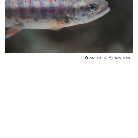
2025.03.15
2025.07.09