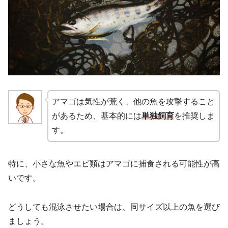
アマゴは気性が荒く、他の魚を攻撃すること
があるため、基本的には
単独飼育
を推奨しま
す。
特に、小さな魚やエビ類はアマゴに捕食される可能性が高
いです。
どうしても混泳させたい場合は、同サイズ以上の魚を選び
ましょう。