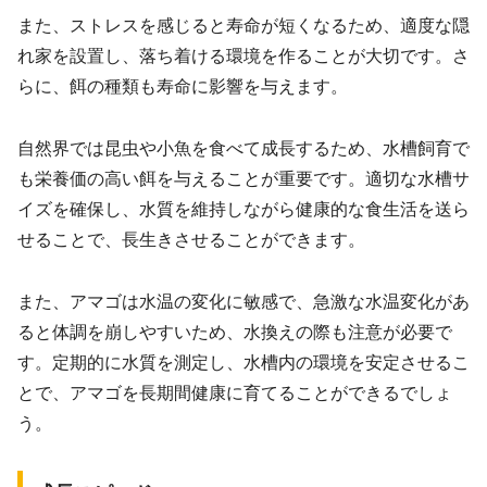
また、ストレスを感じると寿命が短くなるため、適度な隠
れ家を設置し、落ち着ける環境を作ることが大切です。さ
らに、餌の種類も寿命に影響を与えます。
自然界では昆虫や小魚を食べて成長するため、水槽飼育で
も栄養価の高い餌を与えることが重要です。適切な水槽サ
イズを確保し、水質を維持しながら健康的な食生活を送ら
せることで、長生きさせることができます。
また、アマゴは水温の変化に敏感で、急激な水温変化があ
ると体調を崩しやすいため、水換えの際も注意が必要で
す。定期的に水質を測定し、水槽内の環境を安定させるこ
とで、アマゴを長期間健康に育てることができるでしょ
う。