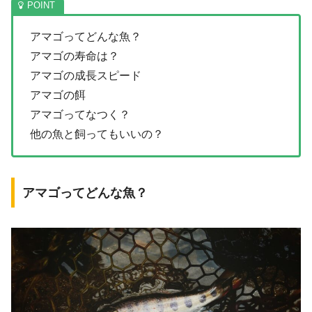
アマゴってどんな魚？
アマゴの寿命は？
アマゴの成長スピード
アマゴの餌
アマゴってなつく？
他の魚と飼ってもいいの？
アマゴってどんな魚？