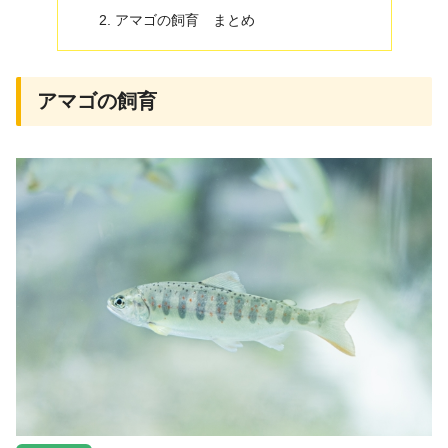
アマゴの飼育 まとめ
アマゴの飼育