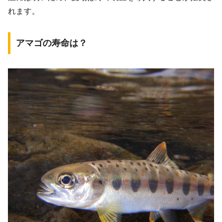
れます。
アマゴの寿命は？