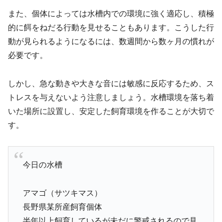
また、個体によっては水槽内での環境に強く適応し、積極
的に餌をねだる行動を見せることもあります。こうした行
動が見られるようになるには、数週間から数ヶ月の慣れが
必要です。
しかし、急な動きや大きな音には敏感に反応するため、ス
トレスを与えないよう注意しましょう。水槽環境を落ち着
いた場所に設置し、安定した飼育環境を作ることが大切で
す。
今日の水槽
アマゴ（サツキマス）
長野県某所産飼育個体
半年以上飼育しているが未だに警戒されるので見