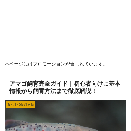
本ページにはプロモーションが含まれています。
アマゴ飼育完全ガイド｜初心者向けに基本
情報から飼育方法まで徹底解説！
海・川・湖の生き物