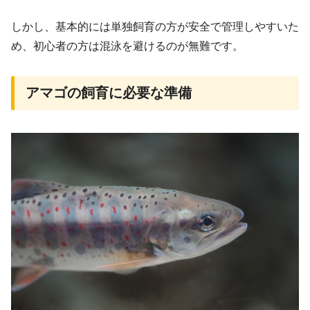
しかし、基本的には単独飼育の方が安全で管理しやすいた
め、初心者の方は混泳を避けるのが無難です。
アマゴの飼育に必要な準備