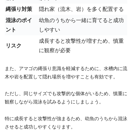
縄張り対策
隠れ家（流木、岩）を多く配置する
混泳のポイ
幼魚のうちから一緒に育てると成功
ント
しやすい
成長すると攻撃性が増すため、慎重
リスク
に観察が必要
また、アマゴの縄張り意識を軽減するために、水槽内に流
木や岩を配置して隠れ場所を増やすことも有効です。
ただし、同じサイズでも攻撃的な個体がいるため、慎重に
観察しながら混泳を試みるようにしましょう。
特に成長すると攻撃性が強まるため、幼魚のうちから混泳
させると成功しやすくなります。