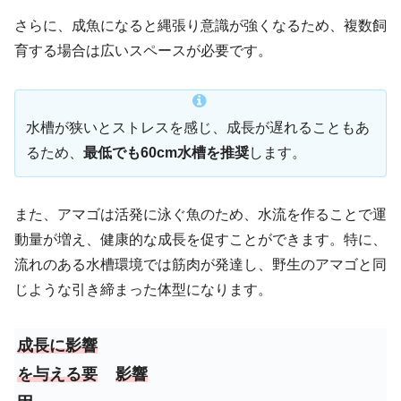
さらに、成魚になると縄張り意識が強くなるため、複数飼
育する場合は広いスペースが必要です。
水槽が狭いとストレスを感じ、成長が遅れることもあ
るため、
最低でも60cm水槽を推奨
します。
また、アマゴは活発に泳ぐ魚のため、水流を作ることで運
動量が増え、健康的な成長を促すことができます。特に、
流れのある水槽環境では筋肉が発達し、野生のアマゴと同
じような引き締まった体型になります。
成長に影響
を与える要
影響