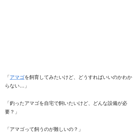
「
アマゴ
を飼育してみたいけど、どうすればいいのかわか
らない…」
「釣ったアマゴを自宅で飼いたいけど、どんな設備が必
要？」
「アマゴって飼うのが難しいの？」