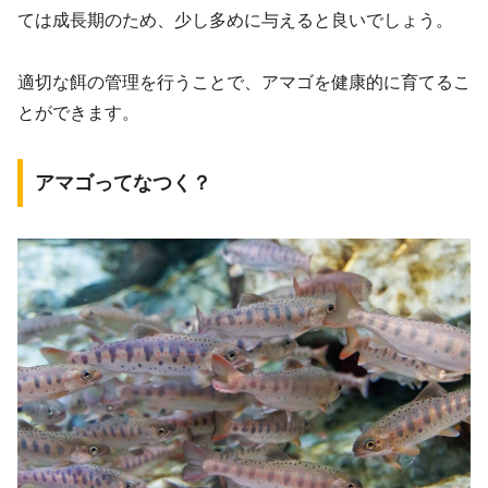
ては成長期のため、少し多めに与えると良いでしょう。
適切な餌の管理を行うことで、アマゴを健康的に育てるこ
とができます。
アマゴってなつく？